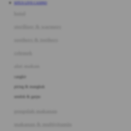
SITUS LIVE CASINO
botol
sterilizer & warmers
soothers & teethers
celemek
alat makan
cangkir
piring & mangkuk
sendok & garpu
pengolah makanan
makanan & multivitamin