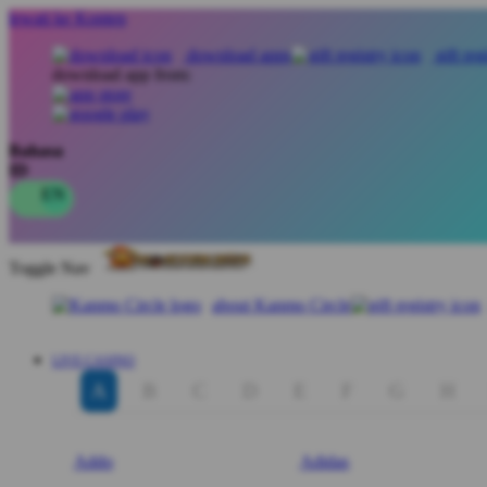
lewati ke Konten
download apps
gift reg
download app from:
Bahasa
ID
Toggle Nav
about Kanmo Circle
LIVE CASINO
A
B
C
D
E
F
G
H
Addo
Adidas