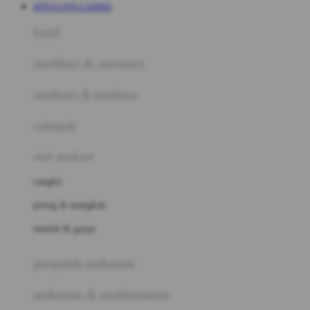
SITUS LIVE CASINO
botol
sterilizer & warmers
soothers & teethers
celemek
alat makan
cangkir
piring & mangkuk
sendok & garpu
pengolah makanan
makanan & multivitamin