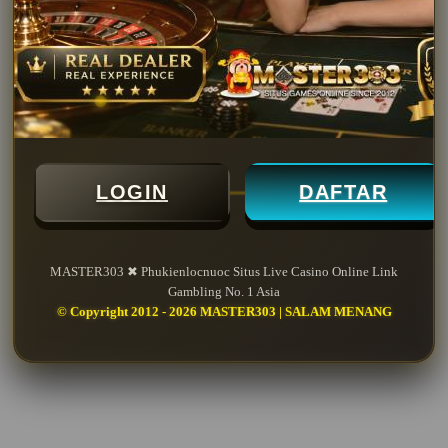
LOGIN
DAFTAR
MASTER303 ✖ Phukienlocnuoc Situs Live Casino Online Link
Gambling No. 1 Asia
© Copyright 2012 - 2026 MASTER303 | SALAM MENANG