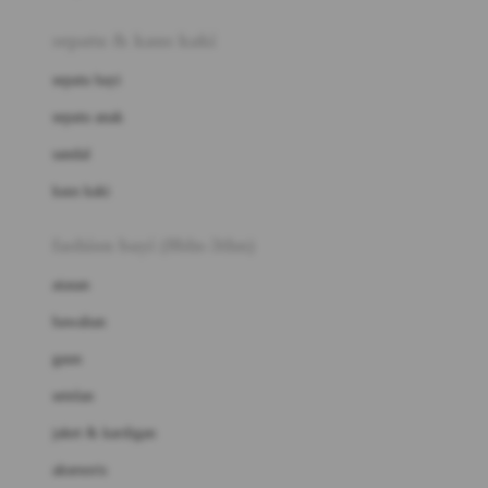
sepatu & kaus kaki
sepatu bayi
sepatu anak
sandal
kaus kaki
fashion bayi (0bln-3thn)
atasan
bawahan
gaun
setelan
jaket & kardigan
aksesoris