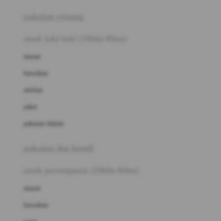
pakaian renang
anak laki-laki (18bln-8thn)
atasan
bawahan
setelan
jaket
pakaian dalam
pakaian ibu hamil
anak perempuan (18bln-8thn)
atasan
bawahan