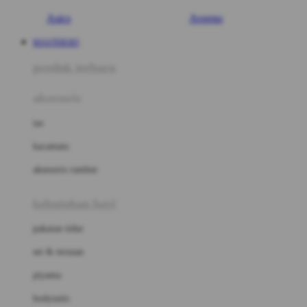
Asics
Aveeno
MASTER303
produk terbaru
aksesoris
tas
kacamata
aksesoris rambut
kebutuhan bayi
pakaian tidur
set & terusan
piyama
bodysuits