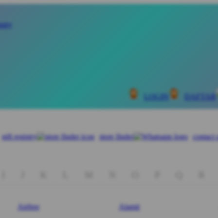
istry
LOGIN
DAFTAR
gift registry
store finder
contact 
I
J
K
L
M
N
O
P
Q
R
Airfree
Alamii