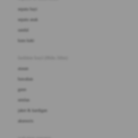
Bio Oil
sepatu bayi
Biolane
sepatu anak
Bite Fighters
sandal
Bizzi Growin
kaus kaki
Blackmores
fashion bayi (0bln-3thn)
Blooming Marvellous
atasan
Bonnels
bawahan
Bravado
gaun
Bruder
setelan
Brush Baby
jaket & kardigan
Buds Organics
aksesoris
Bugaboo
Buggygear