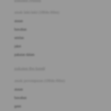
pakaian renang
Bumkins
anak laki-laki (18bln-8thn)
C
atasan
Cetaphil
bawahan
Chicco
setelan
Childlife
jaket
Clevamama
pakaian dalam
Cocolatte
Cottonseeds
pakaian ibu hamil
Cozy N Safe
anak perempuan (18bln-8thn)
Crane
atasan
Cybex
bawahan
D
gaun