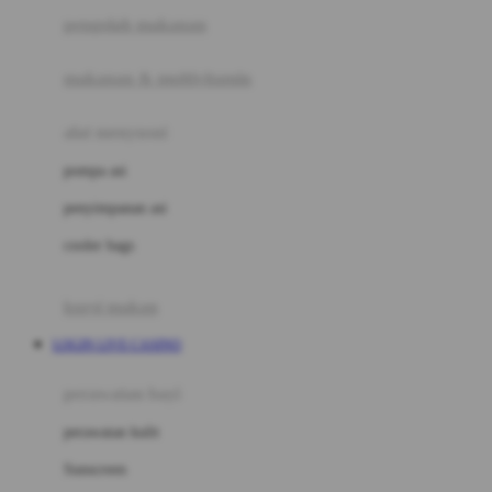
pengolah makanan
Joolz
Jujube
makanan & multivitamin
K
alat menyusui
Kiddycuts
pompa asi
Kumon
penyimpanan asi
L
cooler bags
Leapfrog
kursi makan
Leclerc
LOGIN LIVE CASINO
Lee Vierra
Lillebaby
perawatan bayi
Little Bird Told Me
perawatan kulit
Little Miss Janis
Sunscreen