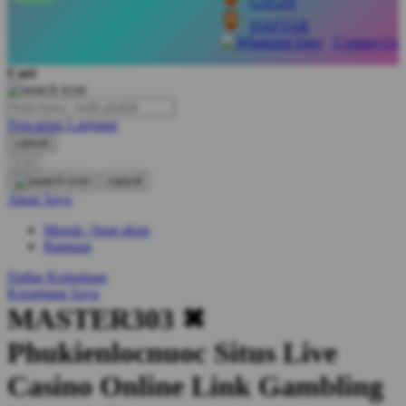
LOGIN
Q
DAFTAR
Contact Us
QV Baby
Cari
R
Real Shades
Pencarian Lanjutan
cancel
Red Castle
Cari
Ribbon Madness
cancel
Akun Saya
S
Masuk / buat akun
Bantuan
Sebamed
Daftar Keinginan
Silver Cross
Keranjang Saya
MASTER303 ✖
Simply Idea
Phukienlocnuoc Situs Live
Skip Hop
Spectra
Casino Online Link Gambling