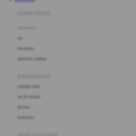
Azetabio
produk terbaru
B
aksesoris
Baabaasheepz
tas
Babiators
kacamata
Baby Dove
aksesoris rambut
Baby Jogger
Baby Rovega
kebutuhan bayi
Babybee
pakaian tidur
Banana Boat
set & terusan
Banz
piyama
Barbie
bodysuits
Beaba
Beauty Barn
sepatu & kaus kaki