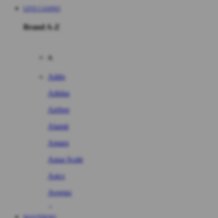
LIVE CASINO
Brand A-Z
A
Addo
Adidas
Airfree
Alamii
Amara
Aqua Scale
Asics
Aveeno
Awan
MASTER303