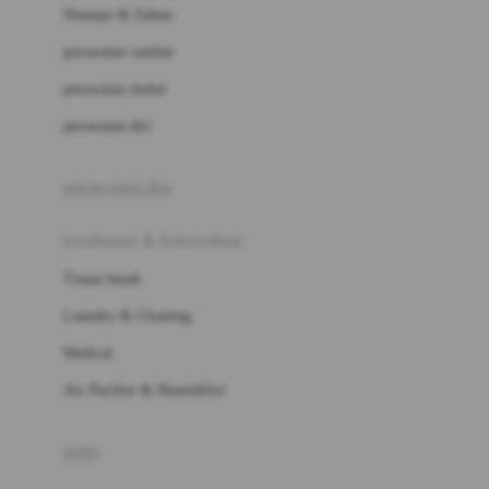
London Taxi
Shampo & Sabun
Love To Dream
perawatan rambut
perawatan mulut
M
perawatan diri
Magformers
Mama's Choice
perawatan ibu
Mamas&Papas
kesehatan & kebersihan
Mamaway
Tissue basah
Maxi Cosi
Laundry & Cleaning
Megabloks
Medical
Micro
Air Purifier & Humidifier
MiDeer
Mimi & Lula
potty
Mini Monkey