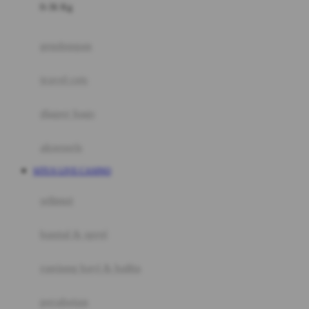
0-36 Kg
Fisher Price
Flipper
gendongan
Friends Of Sally
travel cots
G
diaper bags
Gb
Geko
aksesoris
Graco
SITUS LIVE CASINO
Gund
selimut
H
bantal & sprei
Habbie
Haenim
ranjang bayi & balita
Happy Horse
perabotan