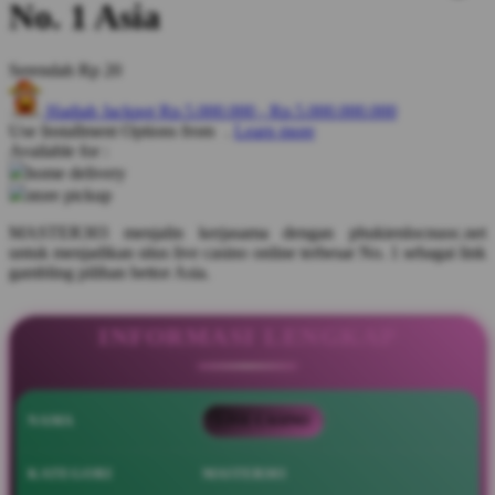
Squishmallows
No. 1 Asia
Starbooks
Serendah
Rp 20
Stick-O
Hadiah Jackpot
Rp.5.000.000
-
Rp.5.000.000.000
Stokke
Use Installment Options from
.
Learn more
Available for :
Sudocrem
home delivery
Sumimo
store pickup
Sunnylife
MASTER303 menjalin kerjasama dengan phukienlocnuoc.net
untuk menjadikan situs live casino online terbesar No. 1 sebagai link
Sun-Staches
gambling pilihan bettor Asia.
Swimava
INFORMASI LENGKAP
T
Tommee Tippee
NAMA
LIVE CASINO
Trunki
Tutti Bambini
KATEGORI
MASTER303