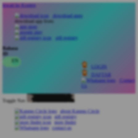
lewati ke Konten
download apps
download app from:
gift registry
Bahasa
ID
LOGIN
DAFTAR
Contact
Us
Toggle Nav
about Kanmo Circle
gift registry
store finder
contact us