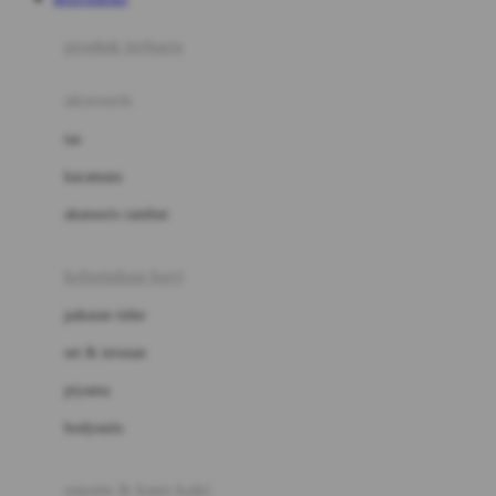
Azetabio
produk terbaru
B
aksesoris
Baabaasheepz
tas
Babiators
kacamata
Baby Dove
aksesoris rambut
Baby Jogger
Baby Rovega
kebutuhan bayi
Babybee
pakaian tidur
Banana Boat
set & terusan
Banz
piyama
Barbie
bodysuits
Beaba
Beauty Barn
sepatu & kaus kaki