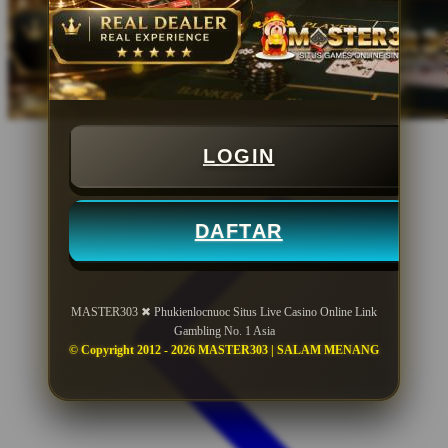
LOGIN
DAFTAR
MASTER303 ✖ Phukienlocnuoc Situs Live Casino Online Link
Gambling No. 1 Asia
© Copyright 2012 - 2026 MASTER303 | SALAM MENANG