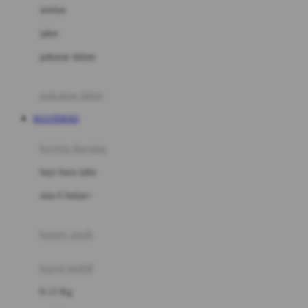
Dae Organics
setelan
Docare
jaket
Doona
pakaian dalam
Down To Earth
Drew
pakaian tidur
Dr. Brown's
MASTER303
E
kereta dorong
ELC
bayi baru lahir
Ergobaby
usia 6 bulan+
Expert Care
koper anak
Ezyroller
kursi mobil
F
0-13 Kg
Felt So Sweet