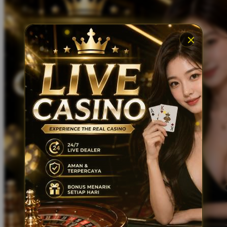
Xootz
Y
Yamatoya
Z
Zaxy
Zoggs
0-9
4Moms
59S