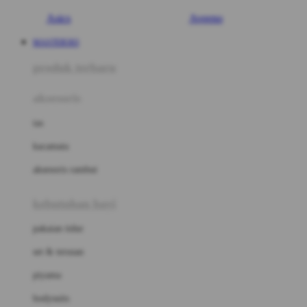
Asics
Aveeno
MASTER303
produk terbaru
aksesoris
tas
kacamata
aksesoris rambut
kebutuhan bayi
pakaian tidur
set & terusan
piyama
bodysuits