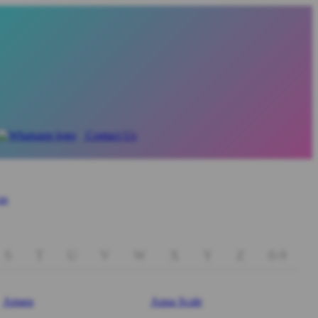
Contact Us
us
S
T
U
V
W
X
Y
Z
0-9
Amara
Aqua Scale