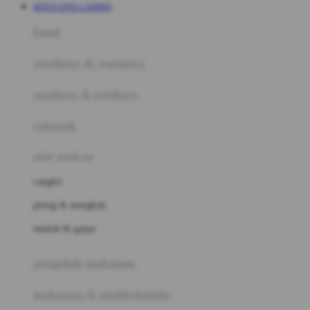
SITUS LIVE CASINO
botol
sterilizer & warmers
soothers & teethers
celemek
alat makan
cangkir
piring & mangkuk
sendok & garpu
pengolah makanan
makanan & multivitamin