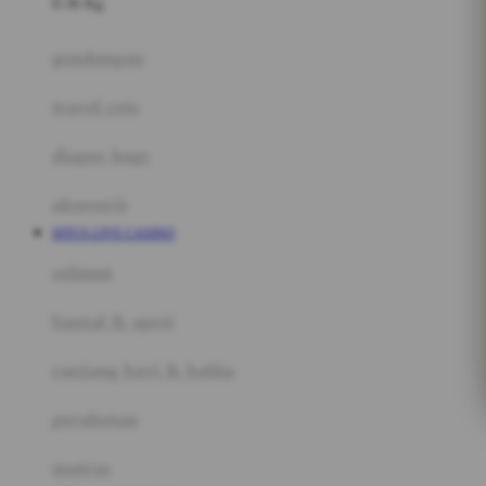
0-36 Kg
gendongan
travel cots
diaper bags
aksesoris
SITUS LIVE CASINO
selimut
bantal & sprei
ranjang bayi & balita
perabotan
matras