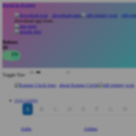
lewati ke Konten
download apps
gift reg
download app from:
Bahasa
ID
Toggle Nav
about Kanmo Circle
LIVE CASINO
A
B
C
D
E
F
G
H
Addo
Adidas