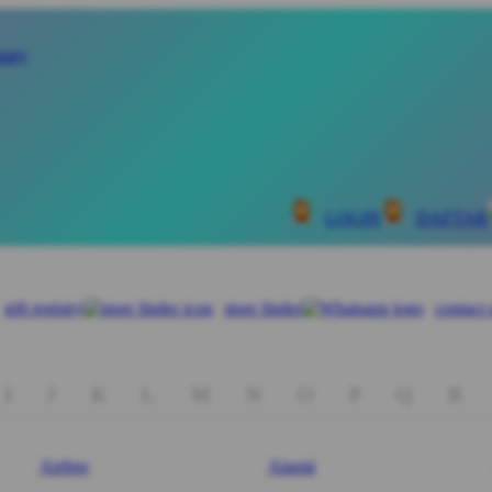
istry
LOGIN
DAFTAR
gift registry
store finder
contact 
I
J
K
L
M
N
O
P
Q
R
Airfree
Alamii