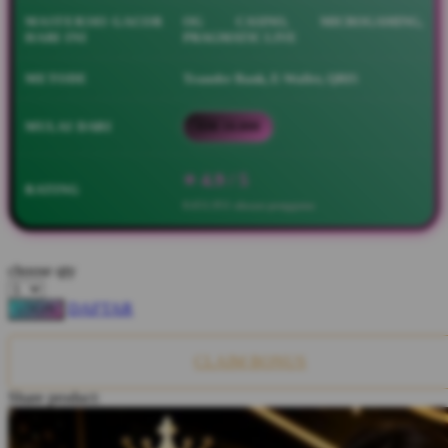
Twistshake
MASTER303 GACOR
OG CASINO, MICROGAMING,
HARI INI
PRAGMATIC LIVE
TY Toys
METODE
Transfer Bank, E-Wallet, QRIS
U
MULAI DARI
IDR 10.000
V
⭐ 4.9 / 5
RATING
Veja
8.651.951 ulasan pengguna
Vitaflow
Vtech
choose qty
DAFTAR
LOGIN
W
Waterland
CLAIM BONUS
Wellness
Share product:
X