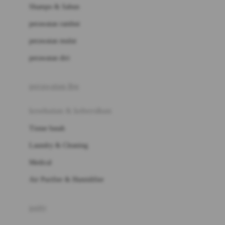
London Taxi
Shampo & Sabun
Love To Dream
perawatan rambut
perawatan mulut
M
perawatan diri
Magformers
Mama's Choice
perawatan ibu
Mamas&Papas
kesehatan & kebersihan
Mamaway
Tissue basah
Maxi Cosi
Laundry & Cleaning
Megabloks
Medical
Micro
Air Purifier & Humidifier
MiDeer
Mimi & Lula
potty
Mini Monkey