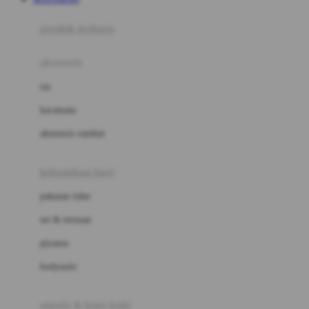
Azetabio
produk terbaru
B
aksesoris
Baabaasheepz
tas
Babiators
kacamata
Baby Dove
aksesoris rambut
Baby Jogger
Baby Rovega
kebutuhan bayi
Babybee
pakaian tidur
Banana Boat
set & terusan
Banz
piyama
Barbie
bodysuits
Beaba
Beauty Barn
sepatu & kaus kaki