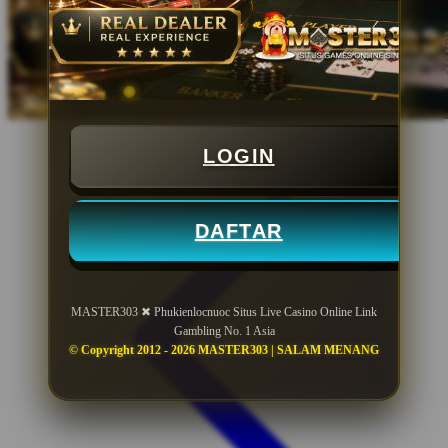
LOGIN
DAFTAR
MASTER303 ✖ Phukienlocnuoc Situs Live Casino Online Link
Gambling No. 1 Asia
© Copyright 2012 - 2026 MASTER303 | SALAM MENANG