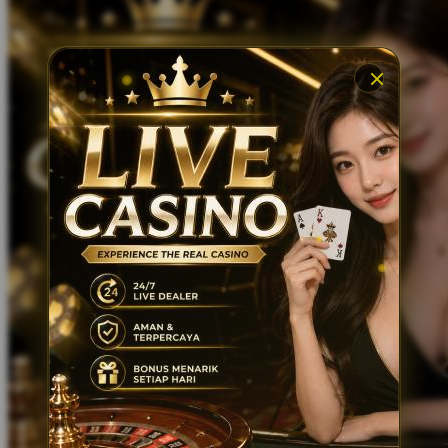
Xootz
Y
Yamatoya
Z
Zaxy
Zoggs
0-9
4Moms
59S