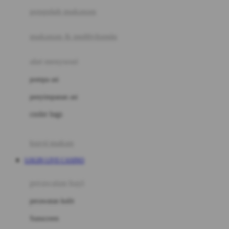
pengolah makanan
Joolz
Jujube
makanan & multivitamin
K
alat menyusui
Kiddycuts
pompa asi
Kumon
penyimpanan asi
L
cooler bags
Leapfrog
kursi makan
Leclerc
LOGIN LIVE CASINO
Lee Vierra
Lillebaby
perawatan bayi
Little Bird Told Me
perawatan kulit
Little Miss Janis
Sunscreen