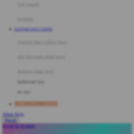
Moby
bak mandi
Momami
handuk
Mothercare
DAFTAR LIVE CASINO
Mustela
ayunan dan walker bayi
My Buddy Tag
My K
alas bermain anak bayi
N
mainan anak bayi
Naif
mothercare toys
Nike
elc toys
Nordic Natural
LINK LIVE CASINO
Nuby
Akun Saya
Nuna
Masuk
lewati ke Konten
O