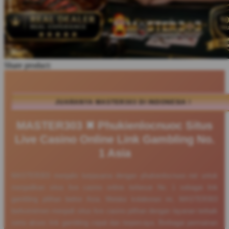
Share product:
JUARANYA MASTER303 DI INDONESIA !
MASTER303 ✖ Phukienlocnuoc Situs
Live Casino Online Link Gambling No.
1 Asia
MASTER303 menjalin kerjasama dengan phukienlocnuoc.net untuk
menjadikan situs live casino online terbesar No. 1 sebagai link
gambling pilihan bettor Asia. Melalui kolaborasi ini, MASTER303
berkomitmen menjadi situs live casino pilihan dengan layanan terbaik
serta akses link gambling cepat dan terpercaya. Berbagai permainan