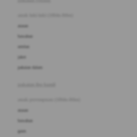
pakaian renang
Bumkins
anak laki-laki (18bln-8thn)
C
atasan
Cetaphil
bawahan
Chicco
setelan
Childlife
jaket
Clevamama
pakaian dalam
Cocolatte
Cottonseeds
pakaian ibu hamil
Cozy N Safe
anak perempuan (18bln-8thn)
Crane
atasan
Cybex
bawahan
D
gaun