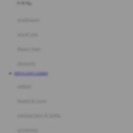
0-36 Kg
Fisher Price
Flipper
gendongan
Friends Of Sally
travel cots
G
diaper bags
Gb
Geko
aksesoris
Graco
SITUS LIVE CASINO
Gund
selimut
H
bantal & sprei
Habbie
Haenim
ranjang bayi & balita
Happy Horse
perabotan