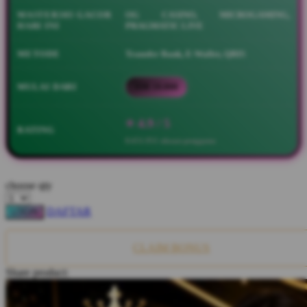
Twistshake
MASTER303 GACOR
OG CASINO, MICROGAMING,
HARI INI
PRAGMATIC LIVE
TY Toys
METODE
Transfer Bank, E-Wallet, QRIS
U
MULAI DARI
IDR 10.000
V
⭐ 4.9 / 5
RATING
Veja
8.651.951 ulasan pengguna
Vitaflow
Vtech
choose qty
DAFTAR
LOGIN
W
Waterland
CLAIM BONUS
Wellness
Share product:
X