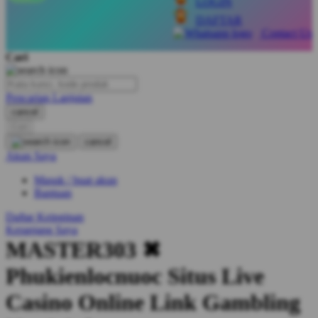
LOGIN
Q
DAFTAR
Contact Us
QV Baby
Cari
R
Real Shades
Pencarian Lanjutan
cancel
Red Castle
Cari
Ribbon Madness
cancel
Akun Saya
S
Masuk / buat akun
Bantuan
Sebamed
Daftar Keinginan
Silver Cross
Keranjang Saya
MASTER303 ✖
Simply Idea
Phukienlocnuoc Situs Live
Skip Hop
Spectra
Casino Online Link Gambling