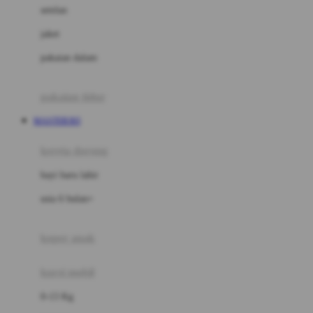
Dae Organics
setelan
Docare
jaket
Doona
pakaian dalam
Down To Earth
Drew
pakaian tidur
Dr. Brown's
MASTER303
E
kereta dorong
ELC
bayi baru lahir
Ergobaby
usia 6 bulan+
Expert Care
koper anak
Ezyroller
kursi mobil
F
0-13 Kg
Felt So Sweet