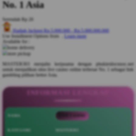
Squishmallows
No. 1 Asia
Starbooks
Serendah
Rp 20
Stick-O
Hadiah Jackpot
Rp.5.000.000
-
Rp.5.000.000.000
Stokke
Use Installment Options from
.
Learn more
Available for :
Sudocrem
home delivery
Sumimo
store pickup
Sunnylife
MASTER303 menjalin kerjasama dengan phukienlocnuoc.net
untuk menjadikan situs live casino online terbesar No. 1 sebagai link
Sun-Staches
gambling pilihan bettor Asia.
Swimava
INFORMASI LENGKAP
T
Tommee Tippee
NAMA
LIVE CASINO
Trunki
Tutti Bambini
KATEGORI
MASTER303