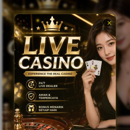
Xootz
Y
Yamatoya
Z
Zaxy
Zoggs
0-9
4Moms
59S