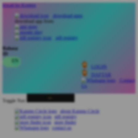
lewati ke Konten
download apps
download app from:
gift registry
Bahasa
ID
LOGIN
DAFTAR
Contact
Us
Toggle Nav
about Kanmo Circle
gift registry
store finder
contact us