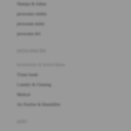
London Taxi
Shampo & Sabun
Love To Dream
perawatan rambut
perawatan mulut
M
perawatan diri
Magformers
Mama's Choice
perawatan ibu
Mamas&Papas
kesehatan & kebersihan
Mamaway
Tissue basah
Maxi Cosi
Laundry & Cleaning
Megabloks
Medical
Micro
Air Purifier & Humidifier
MiDeer
Mimi & Lula
potty
Mini Monkey