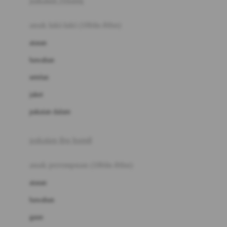
pakaian renang
Bumkins
anak laki-laki (18bln-8thn)
C
atasan
Cetaphil
bawahan
Chicco
setelan
Childlife
jaket
Clevamama
pakaian dalam
Cocolatte
Cottonseeds
pakaian ibu hamil
Cozy N Safe
anak perempuan (18bln-8thn)
Crane
atasan
Cybex
bawahan
D
gaun