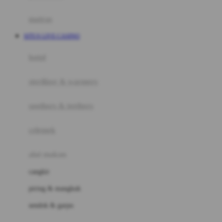
Happy Tummy
Hauck
matras
Havaianas
SITUS LIVE CASINO
Hegen
botol
Hot Wheels
sterilizer & warmers
Hybrid
soothers & teethers
I
Inlacta DHA
celemek
Interlac
alat makan
Ivenet
cangkir
J
piring & mangkuk
Jack N Jill
sendok & garpu
Joie