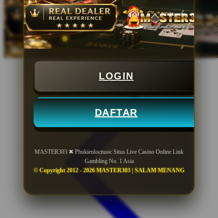
LOGIN
DAFTAR
MASTER303 ✖ Phukienlocnuoc Situs Live Casino Online Link
Gambling No. 1 Asia
© Copyright 2012 - 2026 MASTER303 | SALAM MENANG