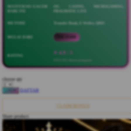
Twistshake
MASTER303 GACOR
OG CASINO, MICROGAMING,
HARI INI
PRAGMATIC LIVE
TY Toys
METODE
Transfer Bank, E-Wallet, QRIS
U
MULAI DARI
IDR 10.000
V
⭐ 4.9 / 5
RATING
Veja
8.651.951 ulasan pengguna
Vitaflow
Vtech
choose qty
DAFTAR
LOGIN
W
Waterland
CLAIM BONUS
Wellness
Share product:
X