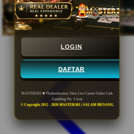
LOGIN
DAFTAR
MASTER303 ✖ Phukienlocnuoc Situs Live Casino Online Link
Gambling No. 1 Asia
© Copyright 2012 - 2026 MASTER303 | SALAM MENANG