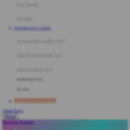
Moby
bak mandi
Momami
handuk
Mothercare
DAFTAR LIVE CASINO
Mustela
ayunan dan walker bayi
My Buddy Tag
My K
alas bermain anak bayi
N
mainan anak bayi
Naif
mothercare toys
Nike
elc toys
Nordic Natural
LINK LIVE CASINO
Nuby
Akun Saya
Nuna
Masuk
lewati ke Konten
O