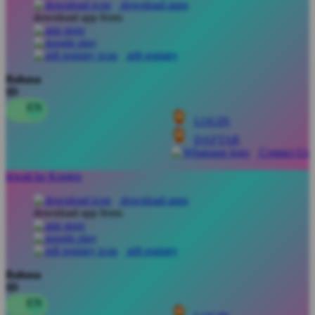
download apps
download app from:
Oh Ma Grain
Okiedog
gift registry
P
Bahasa
ID
Peachy
LOGIN
Phil & Ted's
DAFTAR
Philips Avent
Contact Us
Pigeon
lewati ke Konten
Playgro
download apps
download app from:
Poled Global
Ponycycle
gift registry
Puma
Bahasa
ID
Pureats