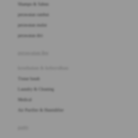
London Taxi
Shampo & Sabun
Love To Dream
perawatan rambut
perawatan mulut
M
perawatan diri
Magformers
Mama's Choice
perawatan ibu
Mamas&Papas
kesehatan & kebersihan
Mamaway
Tissue basah
Maxi Cosi
Laundry & Cleaning
Megabloks
Medical
Micro
Air Purifier & Humidifier
MiDeer
Mimi & Lula
potty
Mini Monkey