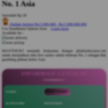
Squishmallows
No. 1 Asia
Starbooks
Serendah
Rp 20
Stick-O
Hadiah Jackpot
Rp.5.000.000
-
Rp.5.000.000.000
Stokke
Use Installment Options from
.
Learn more
Available for :
Sudocrem
home delivery
Sumimo
store pickup
Sunnylife
MASTER303 menjalin kerjasama dengan phukienlocnuoc.net
untuk menjadikan situs live casino online terbesar No. 1 sebagai link
Sun-Staches
gambling pilihan bettor Asia.
Swimava
INFORMASI LENGKAP
T
Tommee Tippee
NAMA
LIVE CASINO
Trunki
Tutti Bambini
KATEGORI
MASTER303