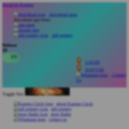
lewati ke Konten
download apps
download app from:
gift registry
Bahasa
ID
LOGIN
DAFTAR
Contact
Us
Toggle Nav
about Kanmo Circle
gift registry
store finder
contact us