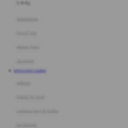
0-36 Kg
Fisher Price
Flipper
gendongan
Friends Of Sally
travel cots
G
diaper bags
Gb
Geko
aksesoris
Graco
SITUS LIVE CASINO
Gund
selimut
H
bantal & sprei
Habbie
Haenim
ranjang bayi & balita
Happy Horse
perabotan