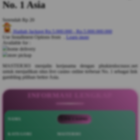
Squishmallows
No. 1 Asia
Starbooks
Serendah
Rp 20
Stick-O
Hadiah Jackpot
Rp.5.000.000
-
Rp.5.000.000.000
Stokke
Use Installment Options from
.
Learn more
Available for :
Sudocrem
home delivery
Sumimo
store pickup
Sunnylife
MASTER303 menjalin kerjasama dengan phukienlocnuoc.net
untuk menjadikan situs live casino online terbesar No. 1 sebagai link
Sun-Staches
gambling pilihan bettor Asia.
Swimava
INFORMASI LENGKAP
T
Tommee Tippee
NAMA
LIVE CASINO
Trunki
Tutti Bambini
KATEGORI
MASTER303