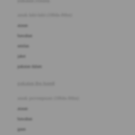
pakaian renang
Bumkins
anak laki-laki (18bln-8thn)
C
atasan
Cetaphil
bawahan
Chicco
setelan
Childlife
jaket
Clevamama
pakaian dalam
Cocolatte
Cottonseeds
pakaian ibu hamil
Cozy N Safe
anak perempuan (18bln-8thn)
Crane
atasan
Cybex
bawahan
D
gaun