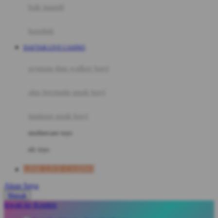
Moby
bak mandi
Momami
handuk
Mothercare
DAFTAR LIVE CASINO
Mustela
ayunan dan walker bayi
My Buddy Tag
My K
alas bermain anak bayi
N
mainan anak bayi
Naif
mothercare toys
Nike
elc toys
Nordic Natural
LINK LIVE CASINO
Nuby
Akun Saya
Nuna
Masuk
lewati ke Konten
O