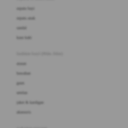
Bio Oil
sepatu bayi
Biolane
sepatu anak
Bite Fighters
sandal
Bizzi Growin
kaus kaki
Blackmores
fashion bayi (0bln-3thn)
Blooming Marvellous
atasan
Bonnels
bawahan
Bravado
gaun
Bruder
setelan
Brush Baby
jaket & kardigan
Buds Organics
aksesoris
Bugaboo
Buggygear