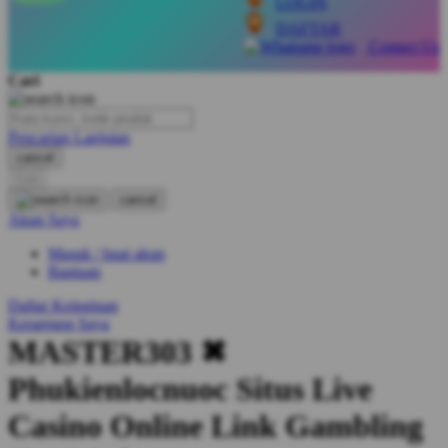
LOGIN
Q
DAFTAR
Contact Us
QV Baby
Cari
R
Real Shades
Pencarian Lanjutan
cancel
Red Castle
Cari
Ribbon Madness
cancel
Akun Saya
S
Masuk / buat akun
Bantuan
Sebamed
Daftar Keinginan
Silver Cross
Keranjang Saya
MASTER303 ✖
Simply Idea
Phukienlocnuoc Situs Live
Skip Hop
Spectra
Casino Online Link Gambling