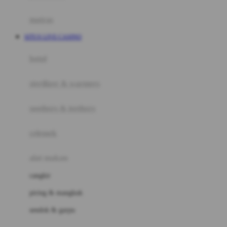
Happy Tummy
Hauck
matras
Havaianas
SITUS LIVE CASINO
Hegen
botol
Hot Wheels
sterilizer & warmers
Hybrid
soothers & teethers
I
Inlacta DHA
celemek
Interlac
alat makan
Ivenet
cangkir
J
piring & mangkuk
Jack N Jill
sendok & garpu
Joie