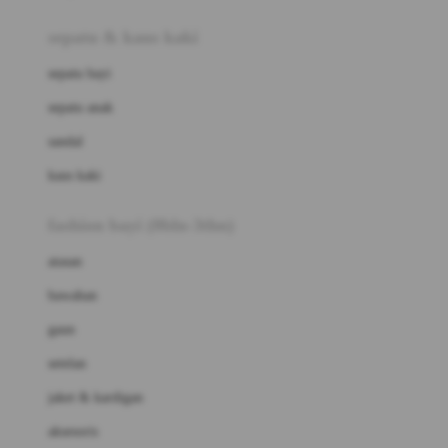
sepatu & kaus kaki
sepatu bayi
sepatu anak
sandal
kaus kaki
fashion bayi (0bln-3thn)
atasan
bawahan
gaun
setelan
jaket & kardigan
aksesoris