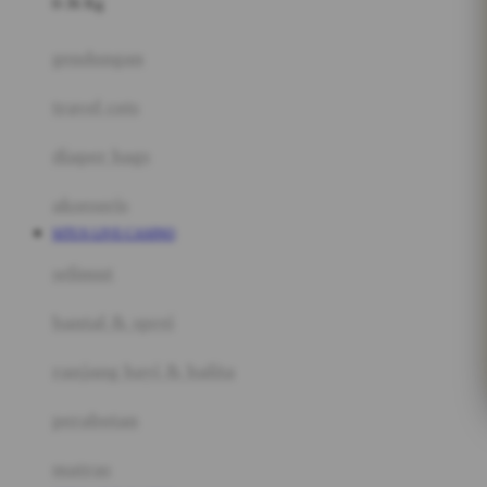
0-36 Kg
gendongan
travel cots
diaper bags
aksesoris
SITUS LIVE CASINO
selimut
bantal & sprei
ranjang bayi & balita
perabotan
matras