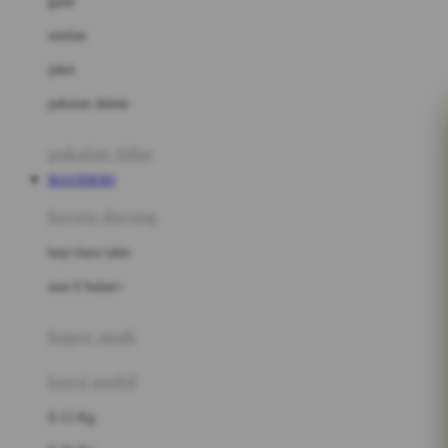
gaun
setelan
jaket
pakaian dalam
pakaian tidur
MASTER303
kereta dorong
bayi baru lahir
usia 6 bulan+
koper anak
kursi mobil
0-13 Kg