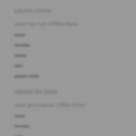
pakaian renang
anak laki-laki (18bln-8thn)
atasan
bawahan
setelan
jaket
pakaian dalam
pakaian ibu hamil
anak perempuan (18bln-8thn)
atasan
bawahan