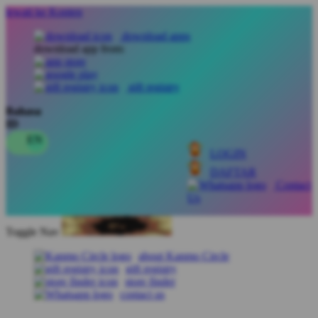
lewati ke Konten
download apps
download app from:
gift registry
Bahasa
ID
LOGIN
DAFTAR
Contact
Us
Toggle Nav
about Kanmo Circle
gift registry
store finder
contact us