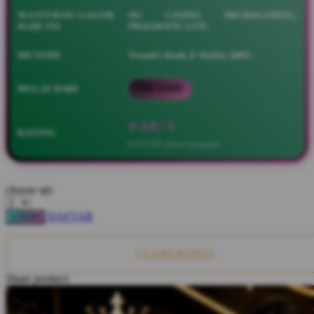
Twistshake
MASTER303 GACOR
OG CASINO, MICROGAMING,
HARI INI
PRAGMATIC LIVE
TY Toys
METODE
Transfer Bank, E-Wallet, QRIS
U
MULAI DARI
IDR 10.000
V
⭐ 4.9 / 5
RATING
Veja
8.651.951 ulasan pengguna
Vitaflow
Vtech
choose qty
DAFTAR
LOGIN
W
Waterland
CLAIM BONUS
Wellness
Share product:
X