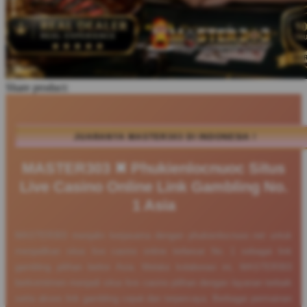
Share product:
JUARANYA MASTER303 DI INDONESIA !
MASTER303 ✖ Phukienlocnuoc Situs
Live Casino Online Link Gambling No.
1 Asia
MASTER303 menjalin kerjasama dengan phukienlocnuoc.net untuk
menjadikan situs live casino online terbesar No. 1 sebagai link
gambling pilihan bettor Asia. Melalui kolaborasi ini, MASTER303
berkomitmen menjadi situs live casino pilihan dengan layanan terbaik
serta akses link gambling cepat dan terpercaya. Berbagai permainan