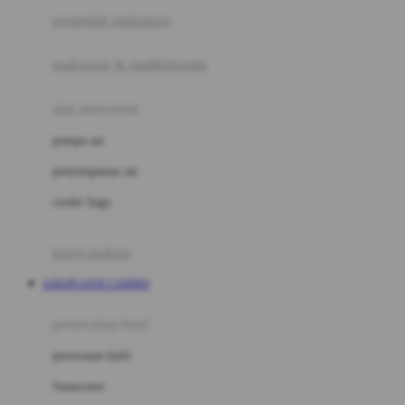
pengolah makanan
Joolz
Jujube
makanan & multivitamin
K
alat menyusui
Kiddycuts
pompa asi
Kumon
penyimpanan asi
L
cooler bags
Leapfrog
kursi makan
Leclerc
LOGIN LIVE CASINO
Lee Vierra
Lillebaby
perawatan bayi
Little Bird Told Me
perawatan kulit
Little Miss Janis
Sunscreen