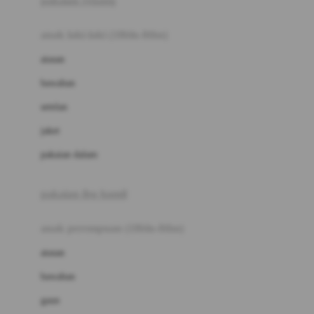
pakaian renang
Bumkins
anak laki-laki (18bln-8thn)
C
atasan
Cetaphil
bawahan
Chicco
setelan
Childlife
jaket
Clevamama
pakaian dalam
Cocolatte
Cottonseeds
pakaian ibu hamil
Cozy N Safe
anak perempuan (18bln-8thn)
Crane
atasan
Cybex
bawahan
D
gaun