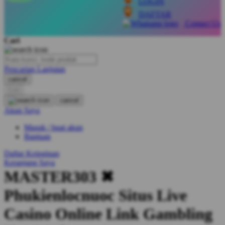
LOGIN
Q
DAFTAR
Contact Us
QV Baby
Cari
R
Real Shades
Pencarian Lanjutan
cancel
Red Castle
Cari
Ribbon Madness
cancel
Akun Saya
S
Masuk / buat akun
Bantuan
Sebamed
Daftar Keinginan
Silver Cross
Keranjang Saya
MASTER303 ✖
Simply Idea
Phukienlocnuoc Situs Live
Skip Hop
Spectra
Casino Online Link Gambling