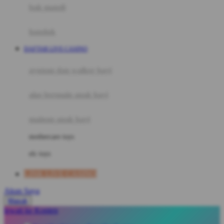
Moby
bak mandi
Momami
handuk
Mothercare
DAFTAR LIVE CASINO
Mustela
ayunan dan walker bayi
My Buddy Tag
My K
alas bermain anak bayi
N
mainan anak bayi
Naif
mothercare toys
Nike
elc toys
Nordic Natural
LINK LIVE CASINO
Nuby
Akun Saya
Nuna
Masuk
lewati ke Konten
O