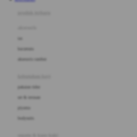
Azetabio
produk terbaru
B
aksesoris
Baabaasheepz
tas
Babiators
kacamata
Baby Dove
aksesoris rambut
Baby Jogger
Baby Rovega
kebutuhan bayi
Babybee
pakaian tidur
Banana Boat
set & terusan
Banz
piyama
Barbie
bodysuits
Beaba
Beauty Barn
sepatu & kaus kaki