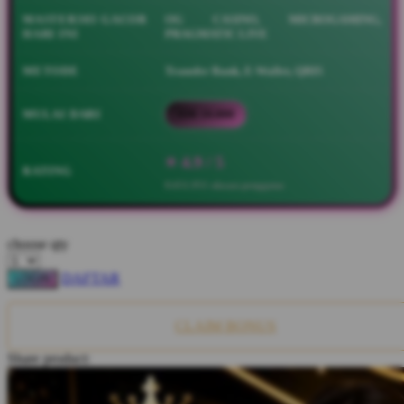
Twistshake
MASTER303 GACOR
OG CASINO, MICROGAMING,
HARI INI
PRAGMATIC LIVE
TY Toys
METODE
Transfer Bank, E-Wallet, QRIS
U
MULAI DARI
IDR 10.000
V
⭐ 4.9 / 5
RATING
Veja
8.651.951 ulasan pengguna
Vitaflow
Vtech
choose qty
DAFTAR
LOGIN
W
Waterland
CLAIM BONUS
Wellness
Share product:
X