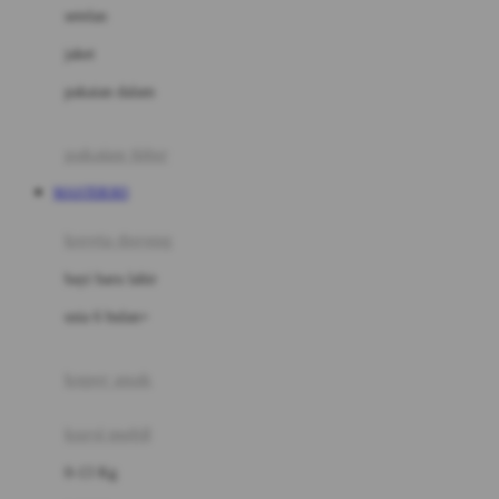
Dae Organics
setelan
Docare
jaket
Doona
pakaian dalam
Down To Earth
Drew
pakaian tidur
Dr. Brown's
MASTER303
E
kereta dorong
ELC
bayi baru lahir
Ergobaby
usia 6 bulan+
Expert Care
koper anak
Ezyroller
kursi mobil
F
0-13 Kg
Felt So Sweet