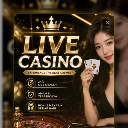
Xootz
Y
Yamatoya
Z
Zaxy
Zoggs
0-9
4Moms
59S