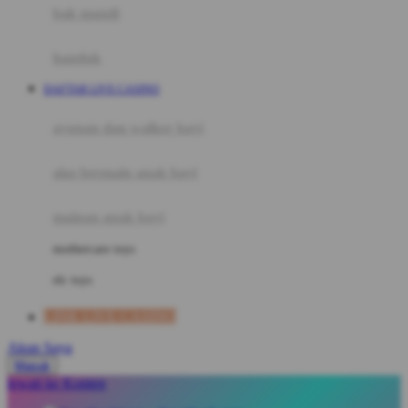
Moby
bak mandi
Momami
handuk
Mothercare
DAFTAR LIVE CASINO
Mustela
ayunan dan walker bayi
My Buddy Tag
My K
alas bermain anak bayi
N
mainan anak bayi
Naif
mothercare toys
Nike
elc toys
Nordic Natural
LINK LIVE CASINO
Nuby
Akun Saya
Nuna
Masuk
lewati ke Konten
O