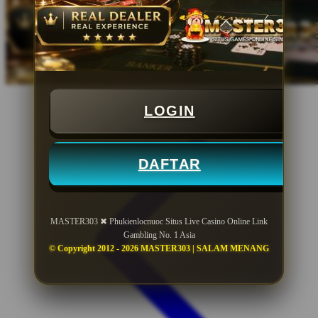
LOGIN
DAFTAR
MASTER303 ✖ Phukienlocnuoc Situs Live Casino Online Link
Gambling No. 1 Asia
© Copyright 2012 - 2026 MASTER303 | SALAM MENANG