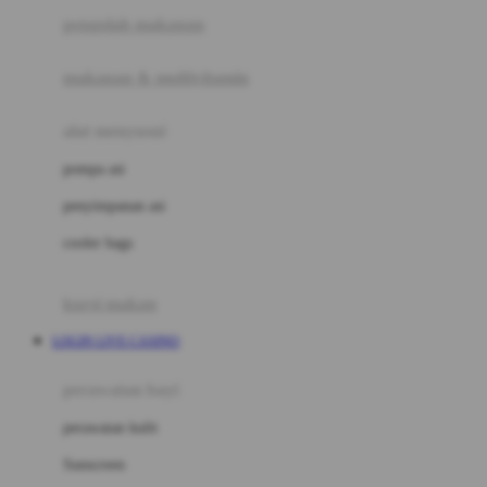
pengolah makanan
Joolz
Jujube
makanan & multivitamin
K
alat menyusui
Kiddycuts
pompa asi
Kumon
penyimpanan asi
L
cooler bags
Leapfrog
kursi makan
Leclerc
LOGIN LIVE CASINO
Lee Vierra
Lillebaby
perawatan bayi
Little Bird Told Me
perawatan kulit
Little Miss Janis
Sunscreen