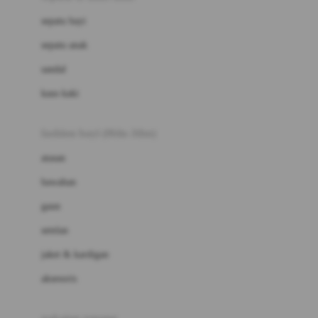
Bio Oil
sepatu bayi
Biolane
sepatu anak
Bite Fighters
sandal
Bizzi Growin
kaus kaki
Blackmores
fashion bayi (0bln-3thn)
Blooming Marvellous
atasan
Bonnels
bawahan
Bravado
gaun
Bruder
setelan
Brush Baby
jaket & kardigan
Buds Organics
aksesoris
Bugaboo
Buggygear