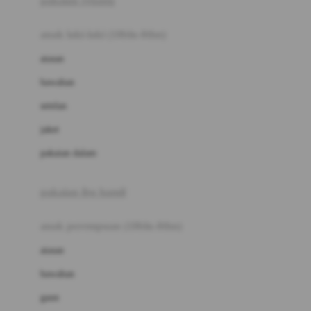
pakaian renang
Bumkins
anak laki-laki (18bln-8thn)
C
atasan
Cetaphil
bawahan
Chicco
setelan
Childlife
jaket
Clevamama
pakaian dalam
Cocolatte
Cottonseeds
pakaian ibu hamil
Cozy N Safe
anak perempuan (18bln-8thn)
Crane
atasan
Cybex
bawahan
D
gaun