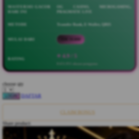
Twistshake
MASTER303 GACOR
OG CASINO, MICROGAMING,
HARI INI
PRAGMATIC LIVE
TY Toys
METODE
Transfer Bank, E-Wallet, QRIS
U
MULAI DARI
IDR 10.000
V
⭐ 4.9 / 5
RATING
Veja
8.651.951 ulasan pengguna
Vitaflow
Vtech
choose qty
DAFTAR
LOGIN
W
Waterland
CLAIM BONUS
Wellness
Share product:
X