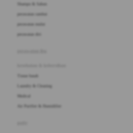
London Taxi
Shampo & Sabun
Love To Dream
perawatan rambut
perawatan mulut
M
perawatan diri
Magformers
Mama's Choice
perawatan ibu
Mamas&Papas
kesehatan & kebersihan
Mamaway
Tissue basah
Maxi Cosi
Laundry & Cleaning
Megabloks
Medical
Micro
Air Purifier & Humidifier
MiDeer
Mimi & Lula
potty
Mini Monkey