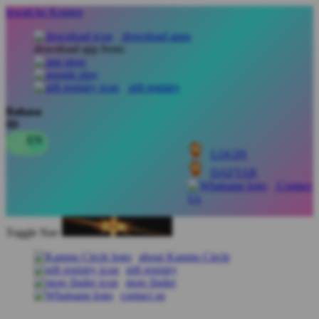
lewati ke Konten
download apps
download app from:
gift registry
Bahasa
ID
LOGIN
DAFTAR
Contact
Us
Toggle Nav
about Kanmo Circle
gift registry
store finder
contact us