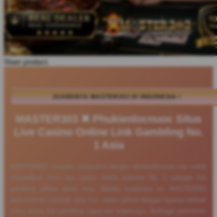
Share product:
JUARANYA MASTER303 DI INDONESIA !
MASTER303 ✖ Phukienlocnuoc Situs
Live Casino Online Link Gambling No.
1 Asia
MASTER303 menjalin kerjasama dengan phukienlocnuoc.net untuk
menjadikan situs live casino online terbesar No. 1 sebagai link
gambling pilihan bettor Asia. Melalui kolaborasi ini, MASTER303
berkomitmen menjadi situs live casino pilihan dengan layanan terbaik
serta akses link gambling cepat dan terpercaya. Berbagai permainan