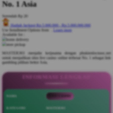
Squishmallows
No. 1 Asia
Starbooks
Serendah
Rp 20
Stick-O
Hadiah Jackpot
Rp.5.000.000
-
Rp.5.000.000.000
Stokke
Use Installment Options from
.
Learn more
Available for :
Sudocrem
home delivery
Sumimo
store pickup
Sunnylife
MASTER303 menjalin kerjasama dengan phukienlocnuoc.net
untuk menjadikan situs live casino online terbesar No. 1 sebagai link
Sun-Staches
gambling pilihan bettor Asia.
Swimava
INFORMASI LENGKAP
T
Tommee Tippee
NAMA
LIVE CASINO
Trunki
Tutti Bambini
KATEGORI
MASTER303