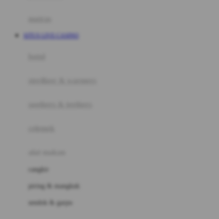
Happy Tummy
Hauck
matras
Havaianas
SITUS LIVE CASINO
Hegen
botol
Hot Wheels
sterilizer & warmers
Hybrid
soothers & teethers
I
Inlacta DHA
celemek
Interlac
alat makan
Ivenet
cangkir
J
piring & mangkuk
Jack N Jill
sendok & garpu
Joie