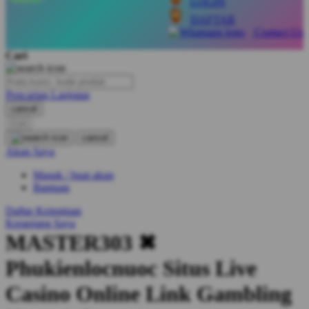
LOGIN
Q
DAFTAR
Contact Us
QV Baby
Cari
R
Real Shades
Pencarian Lanjutan
cancel
Red Castle
Cari
Ribbon Madness
cancel
Akun Saya
S
Masuk / buat akun
Bantuan
Sebamed
Daftar Keinginan
Silver Cross
Keranjang Saya
MASTER303 ✖
Simply Idea
Phukienlocnuoc Situs Live
Skip Hop
Spectra
Casino Online Link Gambling