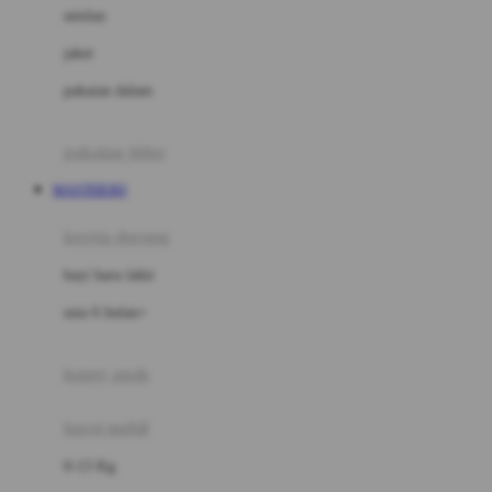
Dae Organics
setelan
Docare
jaket
Doona
pakaian dalam
Down To Earth
Drew
pakaian tidur
Dr. Brown's
MASTER303
E
kereta dorong
ELC
bayi baru lahir
Ergobaby
usia 6 bulan+
Expert Care
koper anak
Ezyroller
kursi mobil
F
0-13 Kg
Felt So Sweet