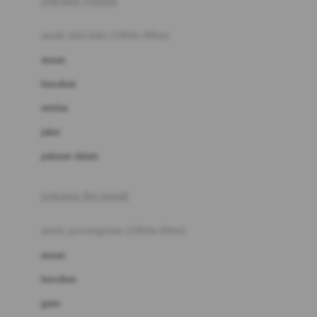
pakaian renang
Bumkins
anak laki-laki (18bln-8thn)
C
atasan
Cetaphil
bawahan
Chicco
setelan
Childlife
jaket
Clevamama
pakaian dalam
Cocolatte
Cottonseeds
pakaian ibu hamil
Cozy N Safe
anak perempuan (18bln-8thn)
Crane
atasan
Cybex
bawahan
D
gaun