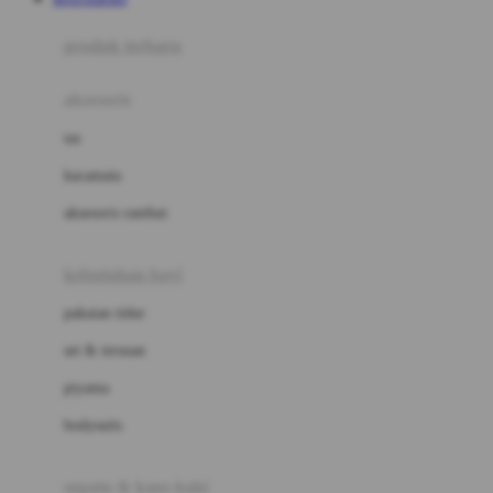
Azetabio
produk terbaru
B
aksesoris
Baabaasheepz
tas
Babiators
kacamata
Baby Dove
aksesoris rambut
Baby Jogger
Baby Rovega
kebutuhan bayi
Babybee
pakaian tidur
Banana Boat
set & terusan
Banz
piyama
Barbie
bodysuits
Beaba
Beauty Barn
sepatu & kaus kaki