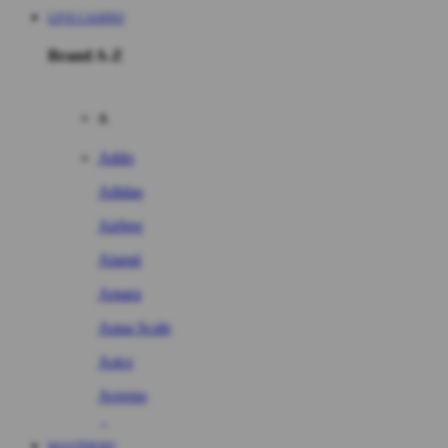
LIVE CASINO
Brand A-Z
A
Addo
Adidas
Airfree
Alamii
Amara
Aqua Scale
Asics
Aveeno
Awan
MASTER303