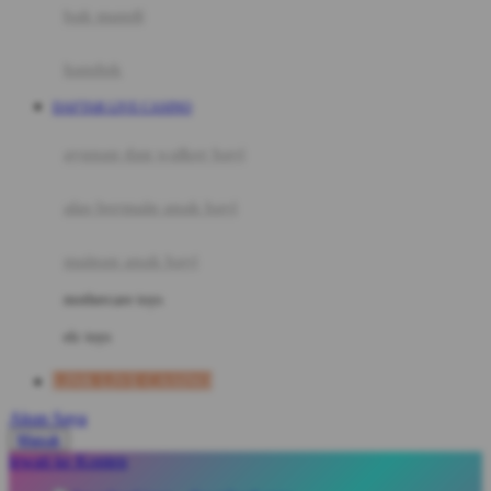
Moby
bak mandi
Momami
handuk
Mothercare
DAFTAR LIVE CASINO
Mustela
ayunan dan walker bayi
My Buddy Tag
My K
alas bermain anak bayi
N
mainan anak bayi
Naif
mothercare toys
Nike
elc toys
Nordic Natural
LINK LIVE CASINO
Nuby
Akun Saya
Nuna
Masuk
lewati ke Konten
O