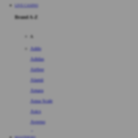
LIVE CASINO
Brand A-Z
A
Addo
Adidas
Airfree
Alamii
Amara
Aqua Scale
Asics
Aveeno
Awan
MASTER303