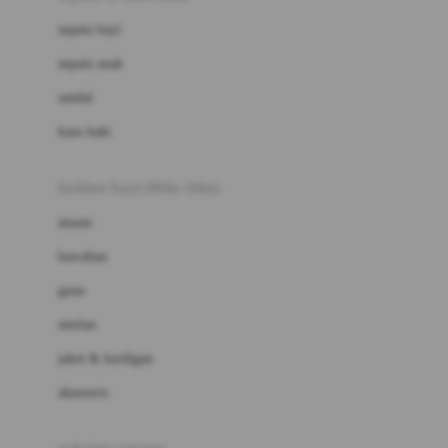
Bio Oil
sepatu bayi
Biolane
sepatu anak
Bite Fighters
sandal
Bizzi Growin
kaus kaki
Blackmores
fashion bayi (0bln-3thn)
Blooming Marvellous
atasan
Bonnels
bawahan
Bravado
gaun
Bruder
setelan
Brush Baby
jaket & kardigan
Buds Organics
aksesoris
Bugaboo
Buggygear