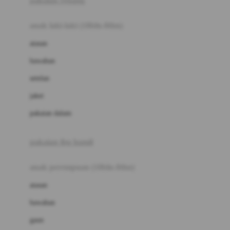
pakaian renang
Bumkins
anak laki-laki (18bln-8thn)
C
atasan
Cetaphil
bawahan
Chicco
setelan
Childlife
jaket
Clevamama
pakaian dalam
Cocolatte
Cottonseeds
pakaian ibu hamil
Cozy N Safe
anak perempuan (18bln-8thn)
Crane
atasan
Cybex
bawahan
D
gaun