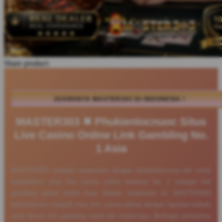
Share product:
JUARANYA MASTER303 DI INDONESIA !
MASTER303 ✖ Phukienlocnuoc Situs
Live Casino Online Link Gambling No.
1 Asia
MASTER303 menjalin kerjasama dengan phukienlocnuoc.net untuk
menjadikan situs live casino online terbesar No. 1 sebagai link
gambling pilihan bettor Asia. Melalui kolaborasi ini, MASTER303
berkomitmen menjadi situs live casino pilihan dengan layanan terbaik
serta akses link gambling cepat dan terpercaya. Berbagai permainan