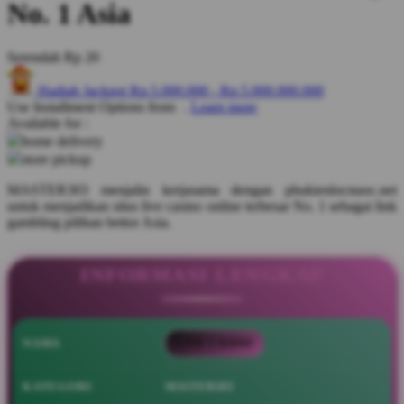
Squishmallows
No. 1 Asia
Starbooks
Serendah
Rp 20
Stick-O
Hadiah Jackpot
Rp.5.000.000
-
Rp.5.000.000.000
Stokke
Use Installment Options from
.
Learn more
Available for :
Sudocrem
home delivery
Sumimo
store pickup
Sunnylife
MASTER303 menjalin kerjasama dengan phukienlocnuoc.net
untuk menjadikan situs live casino online terbesar No. 1 sebagai link
Sun-Staches
gambling pilihan bettor Asia.
Swimava
INFORMASI LENGKAP
T
Tommee Tippee
NAMA
LIVE CASINO
Trunki
Tutti Bambini
KATEGORI
MASTER303