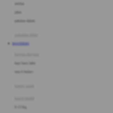
Dae Organics
setelan
Docare
jaket
Doona
pakaian dalam
Down To Earth
Drew
pakaian tidur
Dr. Brown's
MASTER303
E
kereta dorong
ELC
bayi baru lahir
Ergobaby
usia 6 bulan+
Expert Care
koper anak
Ezyroller
kursi mobil
F
0-13 Kg
Felt So Sweet