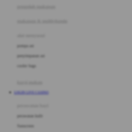
pengolah makanan
Joolz
Jujube
makanan & multivitamin
K
alat menyusui
Kiddycuts
pompa asi
Kumon
penyimpanan asi
L
cooler bags
Leapfrog
kursi makan
Leclerc
LOGIN LIVE CASINO
Lee Vierra
Lillebaby
perawatan bayi
Little Bird Told Me
perawatan kulit
Little Miss Janis
Sunscreen