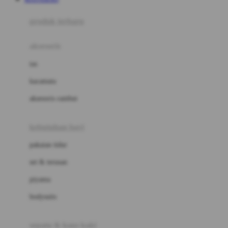
Azetabio
produk terbaru
B
aksesoris
Baabaasheepz
tas
Babiators
kacamata
Baby Dove
aksesoris rambut
Baby Jogger
Baby Rovega
kebutuhan bayi
Babybee
pakaian tidur
Banana Boat
set & terusan
Banz
piyama
Barbie
bodysuits
Beaba
Beauty Barn
sepatu & kaus kaki