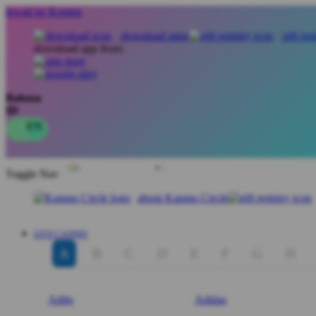
lewati ke Konten
download apps
gift reg
download app from:
Bahasa
ID
Toggle Nav
about Kanmo Circle
LIVE CASINO
A
B
C
D
E
F
G
H
Addo
Adidas