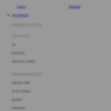
Asics
Aveeno
MASTER303
produk terbaru
aksesoris
tas
kacamata
aksesoris rambut
kebutuhan bayi
pakaian tidur
set & terusan
piyama
bodysuits