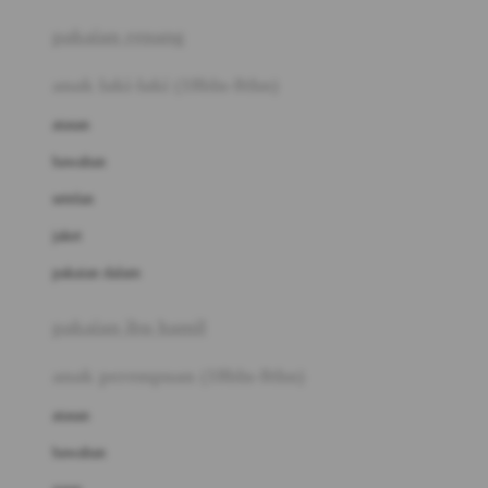
pakaian renang
anak laki-laki (18bln-8thn)
atasan
bawahan
setelan
jaket
pakaian dalam
pakaian ibu hamil
anak perempuan (18bln-8thn)
atasan
bawahan