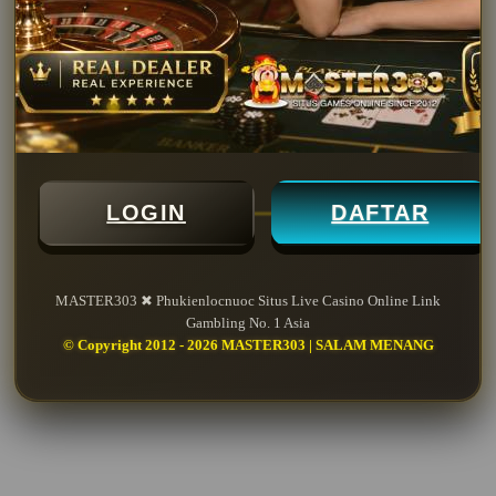
LOGIN
DAFTAR
MASTER303 ✖ Phukienlocnuoc Situs Live Casino Online Link
Gambling No. 1 Asia
© Copyright 2012 - 2026 MASTER303 | SALAM MENANG