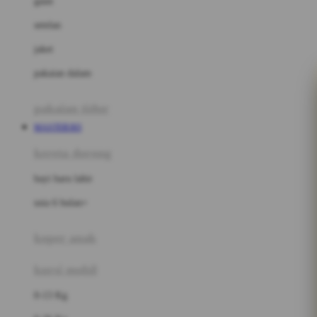
gaun
setelan
jaket
pakaian dalam
pakaian tidur
MASTER303
kereta dorong
bayi baru lahir
usia 6 bulan+
koper anak
kursi mobil
0-13 Kg