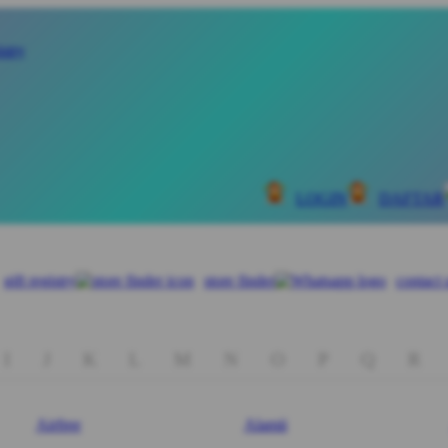
istry
LOGIN
DAFTAR
gift registry
store finder
contact 
I
J
K
L
M
N
O
P
Q
R
Airfree
Alamii