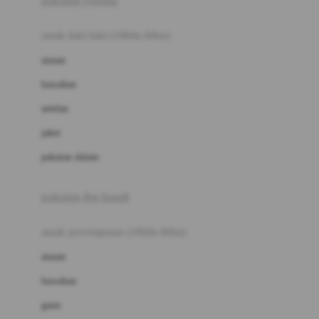
pakaian renang
Bumkins
anak laki-laki (18bln-8thn)
C
atasan
Cetaphil
bawahan
Chicco
setelan
Childlife
jaket
Clevamama
pakaian dalam
Cocolatte
Cottonseeds
pakaian ibu hamil
Cozy N Safe
anak perempuan (18bln-8thn)
Crane
atasan
Cybex
bawahan
D
gaun