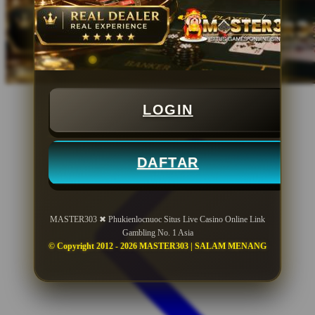
LOGIN
DAFTAR
MASTER303 ✖ Phukienlocnuoc Situs Live Casino Online Link
Gambling No. 1 Asia
© Copyright 2012 - 2026 MASTER303 | SALAM MENANG