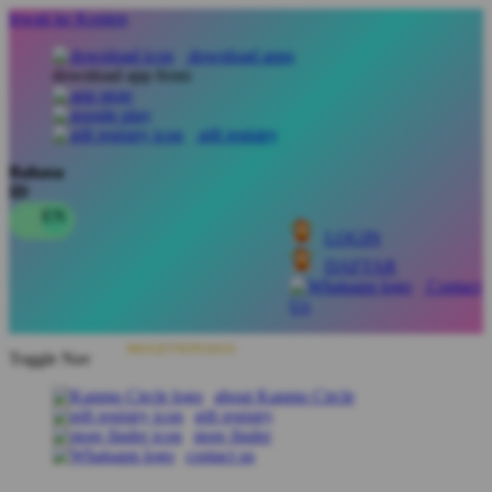
lewati ke Konten
download apps
download app from:
gift registry
Bahasa
ID
LOGIN
DAFTAR
Contact
Us
Toggle Nav
about Kanmo Circle
gift registry
store finder
contact us