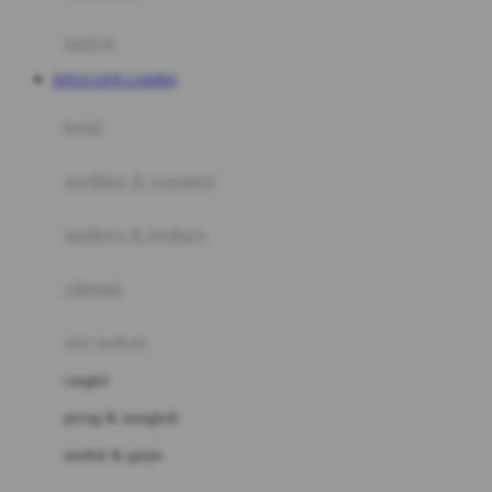
Happy Tummy
Hauck
matras
Havaianas
SITUS LIVE CASINO
Hegen
botol
Hot Wheels
sterilizer & warmers
Hybrid
soothers & teethers
I
Inlacta DHA
celemek
Interlac
alat makan
Ivenet
cangkir
J
piring & mangkuk
Jack N Jill
sendok & garpu
Joie