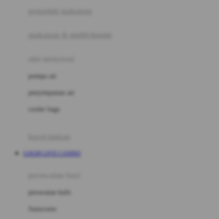
pengolah makanan
Joolz
Jujube
makanan & multivitamin
K
alat menyusui
Kiddycuts
pompa asi
Kumon
penyimpanan asi
L
cooler bags
Leapfrog
kursi makan
Leclerc
LOGIN LIVE CASINO
Lee Vierra
Lillebaby
perawatan bayi
Little Bird Told Me
perawatan kulit
Little Miss Janis
Sunscreen