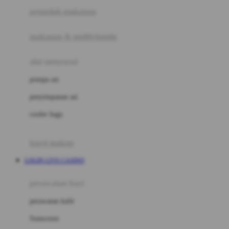
pengolah makanan
Joolz
Jujube
makanan & multivitamin
K
alat menyusui
Kiddycuts
pompa asi
Kumon
penyimpanan asi
L
cooler bags
Leapfrog
kursi makan
Leclerc
LOGIN LIVE CASINO
Lee Vierra
Lillebaby
perawatan bayi
Little Bird Told Me
perawatan kulit
Little Miss Janis
Sunscreen