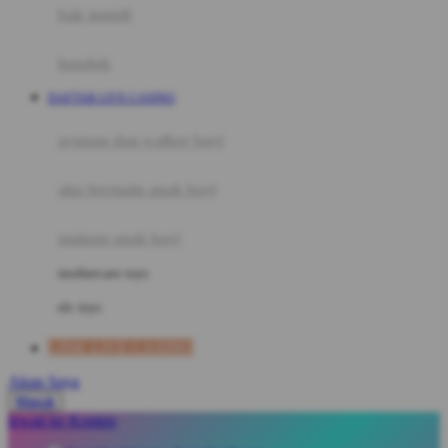
Moby
bak mandi
Momami
handuk
Mothercare
DAFTAR LIVE CASINO
Mustela
ayunan dan walker bayi
My Buddy Tag
My K
alas bermain anak bayi
N
mainan anak bayi
Naif
mothercare toys
Nike
elc toys
Nordic Natural
LINK LIVE CASINO
Nuby
Akun Saya
Nuna
Masuk
lewati ke Konten
O