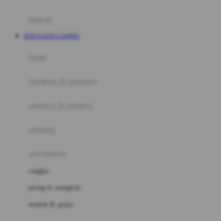
Happy Tummy
Hauck
matras
Havaianas
SITUS LIVE CASINO
Hegen
botol
Hot Wheels
sterilizer & warmers
Hybrid
soothers & teethers
I
Inlacta DHA
celemek
Interlac
alat makan
Ivenet
cangkir
J
piring & mangkuk
Jack N Jill
sendok & garpu
Joie