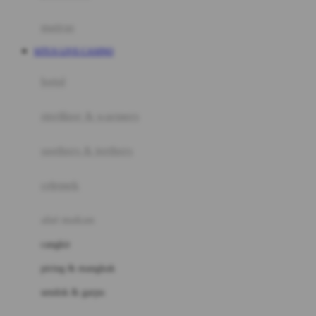
Happy Tummy
Hauck
matras
Havaianas
SITUS LIVE CASINO
Hegen
botol
Hot Wheels
sterilizer & warmers
Hybrid
soothers & teethers
I
Inlacta DHA
celemek
Interlac
alat makan
Ivenet
cangkir
J
piring & mangkuk
Jack N Jill
sendok & garpu
Joie