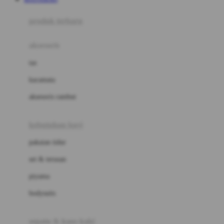
Azetabio
produk terbaru
B
aksesoris
Baabaasheepz
tas
Babiators
kacamata
Baby Dove
aksesoris rambut
Baby Jogger
Baby Rovega
kebutuhan bayi
Babybee
pakaian tidur
Banana Boat
set & terusan
Banz
piyama
Barbie
bodysuits
Beaba
Beauty Barn
sepatu & kaus kaki