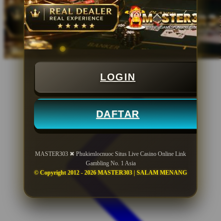
LOGIN
DAFTAR
MASTER303 ✖ Phukienlocnuoc Situs Live Casino Online Link
Gambling No. 1 Asia
© Copyright 2012 - 2026 MASTER303 | SALAM MENANG