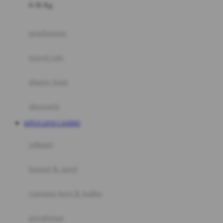
0-36 Kg
Fisher Price
Flipper
gendongan
Friends Of Sally
travel cots
G
diaper bags
Gb
Geko
aksesoris
Graco
SITUS LIVE CASINO
Gund
selimut
H
bantal & sprei
Habbie
Haenim
ranjang bayi & balita
Happy Horse
perabotan