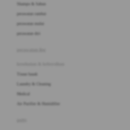
London Taxi
Shampo & Sabun
Love To Dream
perawatan rambut
perawatan mulut
M
perawatan diri
Magformers
Mama's Choice
perawatan ibu
Mamas&Papas
kesehatan & kebersihan
Mamaway
Tissue basah
Maxi Cosi
Laundry & Cleaning
Megabloks
Medical
Micro
Air Purifier & Humidifier
MiDeer
Mimi & Lula
potty
Mini Monkey