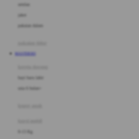
Dae Organics
setelan
Docare
jaket
Doona
pakaian dalam
Down To Earth
Drew
pakaian tidur
Dr. Brown's
MASTER303
E
kereta dorong
ELC
bayi baru lahir
Ergobaby
usia 6 bulan+
Expert Care
koper anak
Ezyroller
kursi mobil
F
0-13 Kg
Felt So Sweet