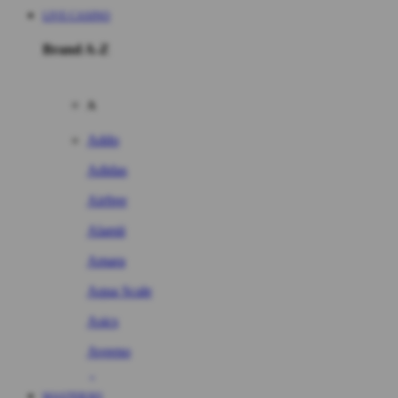
LIVE CASINO
Brand A-Z
A
Addo
Adidas
Airfree
Alamii
Amara
Aqua Scale
Asics
Aveeno
Awan
MASTER303