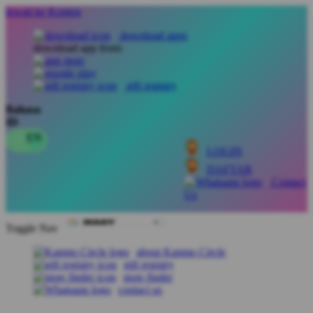
lewati ke Konten
download apps
download app from:
gift registry
Bahasa
ID
LOGIN
DAFTAR
Contact
Us
Toggle Nav
about Kanmo Circle
gift registry
store finder
contact us