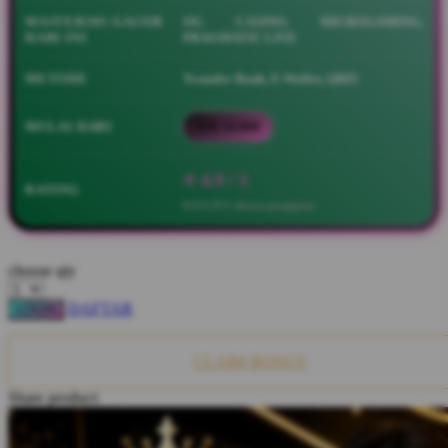
Twistshake
MASTER303 GACOR
OG CASINO, MICROGAMING,
HARI INI
PRAGMATIC LIVE
TY Toys
METODE
Transfer Bank, E-Wallet, QRIS
U
MULAI DARI
IDR 10.000
V
⭐ 4.9 / 5
RATING
Veja
8.651.951 ulasan pengguna
Vitaflow
Vtech
choose qty
DAFTAR
LOGIN
W
Waterland
CLAIM BONUS
Wellness
Share product:
X