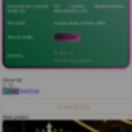
Twistshake
MASTER303 GACOR
OG CASINO, MICROGAMING,
HARI INI
PRAGMATIC LIVE
TY Toys
METODE
Transfer Bank, E-Wallet, QRIS
U
MULAI DARI
IDR 10.000
V
⭐ 4.9 / 5
RATING
Veja
8.651.951 ulasan pengguna
Vitaflow
Vtech
choose qty
DAFTAR
LOGIN
W
Waterland
CLAIM BONUS
Wellness
Share product:
X