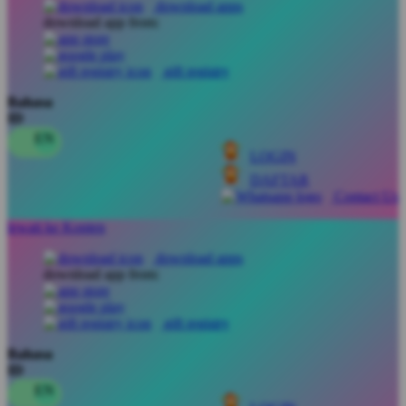
download apps
download app from:
Oh Ma Grain
Okiedog
gift registry
P
Bahasa
ID
Peachy
LOGIN
Phil & Ted's
DAFTAR
Philips Avent
Contact Us
Pigeon
lewati ke Konten
Playgro
download apps
download app from:
Poled Global
Ponycycle
gift registry
Puma
Bahasa
ID
Pureats