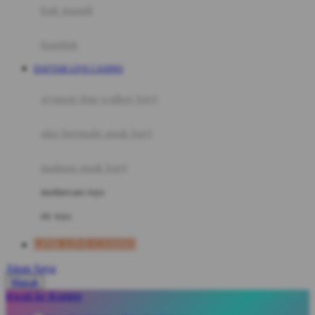
Moby
bak mandi
Momami
handuk
Mothercare
DAFTAR LIVE CASINO
Mustela
ayunan dan walker bayi
My Buddy Tag
My K
alas bermain anak bayi
N
mainan anak bayi
Naif
mothercare toys
Nike
elc toys
Nordic Natural
LINK LIVE CASINO
Nuby
Akun Saya
Nuna
Masuk
lewati ke Konten
O