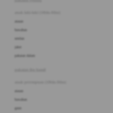
pakaian renang
Bumkins
anak laki-laki (18bln-8thn)
C
atasan
Cetaphil
bawahan
Chicco
setelan
Childlife
jaket
Clevamama
pakaian dalam
Cocolatte
Cottonseeds
pakaian ibu hamil
Cozy N Safe
anak perempuan (18bln-8thn)
Crane
atasan
Cybex
bawahan
D
gaun