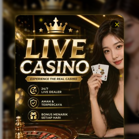
Xootz
Y
Yamatoya
Z
Zaxy
Zoggs
0-9
4Moms
59S