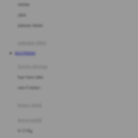
Dae Organics
setelan
Docare
jaket
Doona
pakaian dalam
Down To Earth
Drew
pakaian tidur
Dr. Brown's
MASTER303
E
kereta dorong
ELC
bayi baru lahir
Ergobaby
usia 6 bulan+
Expert Care
koper anak
Ezyroller
kursi mobil
F
0-13 Kg
Felt So Sweet