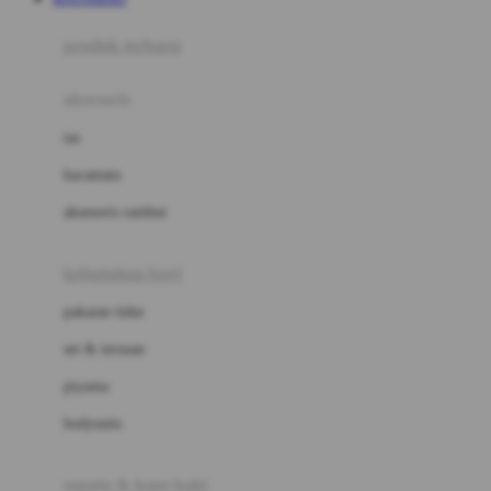
Azetabio
produk terbaru
B
aksesoris
Baabaasheepz
tas
Babiators
kacamata
Baby Dove
aksesoris rambut
Baby Jogger
Baby Rovega
kebutuhan bayi
Babybee
pakaian tidur
Banana Boat
set & terusan
Banz
piyama
Barbie
bodysuits
Beaba
Beauty Barn
sepatu & kaus kaki