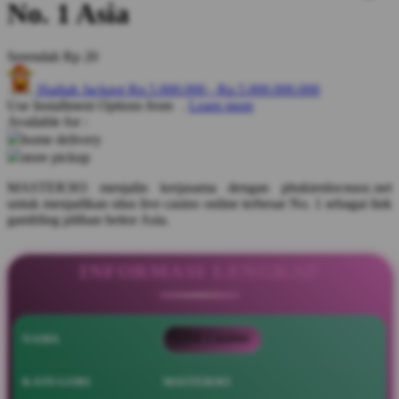
Squishmallows
No. 1 Asia
Starbooks
Serendah
Rp 20
Stick-O
Hadiah Jackpot
Rp.5.000.000
-
Rp.5.000.000.000
Stokke
Use Installment Options from
.
Learn more
Available for :
Sudocrem
home delivery
Sumimo
store pickup
Sunnylife
MASTER303 menjalin kerjasama dengan phukienlocnuoc.net
untuk menjadikan situs live casino online terbesar No. 1 sebagai link
Sun-Staches
gambling pilihan bettor Asia.
Swimava
INFORMASI LENGKAP
T
Tommee Tippee
NAMA
LIVE CASINO
Trunki
Tutti Bambini
KATEGORI
MASTER303