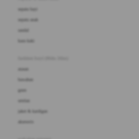
Bio Oil
sepatu bayi
Biolane
sepatu anak
Bite Fighters
sandal
Bizzi Growin
kaus kaki
Blackmores
fashion bayi (0bln-3thn)
Blooming Marvellous
atasan
Bonnels
bawahan
Bravado
gaun
Bruder
setelan
Brush Baby
jaket & kardigan
Buds Organics
aksesoris
Bugaboo
Buggygear