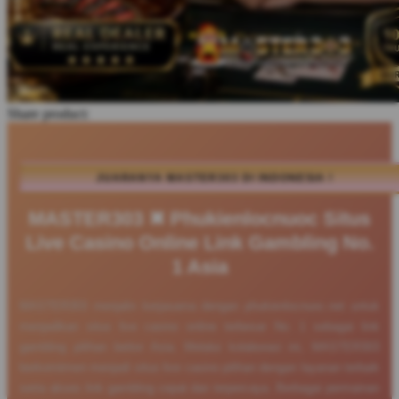
Share product:
JUARANYA MASTER303 DI INDONESIA !
MASTER303 ✖ Phukienlocnuoc Situs
Live Casino Online Link Gambling No.
1 Asia
MASTER303 menjalin kerjasama dengan phukienlocnuoc.net untuk
menjadikan situs live casino online terbesar No. 1 sebagai link
gambling pilihan bettor Asia. Melalui kolaborasi ini, MASTER303
berkomitmen menjadi situs live casino pilihan dengan layanan terbaik
serta akses link gambling cepat dan terpercaya. Berbagai permainan