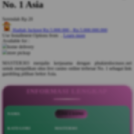
Squishmallows
No. 1 Asia
Starbooks
Serendah
Rp 20
Stick-O
Hadiah Jackpot
Rp.5.000.000
-
Rp.5.000.000.000
Stokke
Use Installment Options from
.
Learn more
Available for :
Sudocrem
home delivery
Sumimo
store pickup
Sunnylife
MASTER303 menjalin kerjasama dengan phukienlocnuoc.net
untuk menjadikan situs live casino online terbesar No. 1 sebagai link
Sun-Staches
gambling pilihan bettor Asia.
Swimava
INFORMASI LENGKAP
T
Tommee Tippee
NAMA
LIVE CASINO
Trunki
Tutti Bambini
KATEGORI
MASTER303