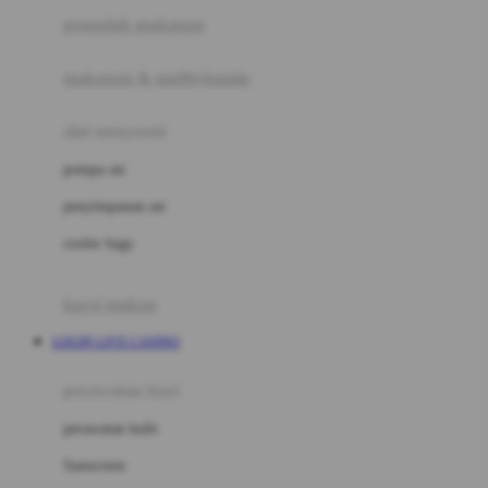
pengolah makanan
Joolz
Jujube
makanan & multivitamin
K
alat menyusui
Kiddycuts
pompa asi
Kumon
penyimpanan asi
L
cooler bags
Leapfrog
kursi makan
Leclerc
LOGIN LIVE CASINO
Lee Vierra
Lillebaby
perawatan bayi
Little Bird Told Me
perawatan kulit
Little Miss Janis
Sunscreen