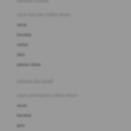
pakaian renang
Bumkins
anak laki-laki (18bln-8thn)
C
atasan
Cetaphil
bawahan
Chicco
setelan
Childlife
jaket
Clevamama
pakaian dalam
Cocolatte
Cottonseeds
pakaian ibu hamil
Cozy N Safe
anak perempuan (18bln-8thn)
Crane
atasan
Cybex
bawahan
D
gaun