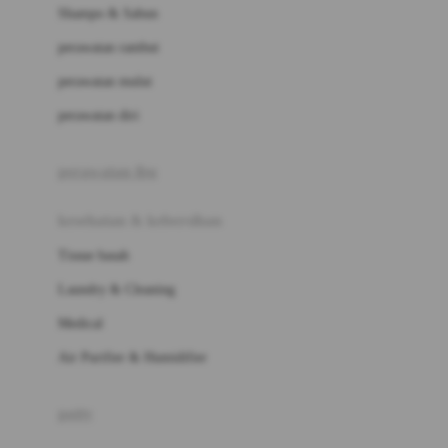
London Taxi
Shampo & Sabun
Love To Dream
perawatan rambut
perawatan mulut
M
perawatan diri
Magformers
Mama's Choice
perawatan ibu
Mamas&Papas
kesehatan & kebersihan
Mamaway
Tissue basah
Maxi Cosi
Laundry & Cleaning
Megabloks
Medical
Micro
Air Purifier & Humidifier
MiDeer
Mimi & Lula
potty
Mini Monkey