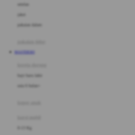
Dae Organics
setelan
Docare
jaket
Doona
pakaian dalam
Down To Earth
Drew
pakaian tidur
Dr. Brown's
MASTER303
E
kereta dorong
ELC
bayi baru lahir
Ergobaby
usia 6 bulan+
Expert Care
koper anak
Ezyroller
kursi mobil
F
0-13 Kg
Felt So Sweet