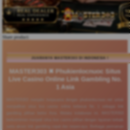
Share product:
JUARANYA MASTER303 DI INDONESIA !
MASTER303 ✖ Phukienlocnuoc Situs
Live Casino Online Link Gambling No.
1 Asia
MASTER303 menjalin kerjasama dengan phukienlocnuoc.net untuk
menjadikan situs live casino online terbesar No. 1 sebagai link
gambling pilihan bettor Asia. Melalui kolaborasi ini, MASTER303
berkomitmen menjadi situs live casino pilihan dengan layanan terbaik
serta akses link gambling cepat dan terpercaya. Berbagai permainan