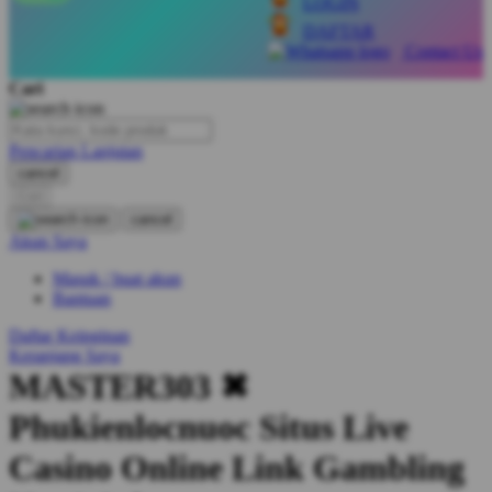
LOGIN
Q
DAFTAR
Contact Us
QV Baby
Cari
R
Real Shades
Pencarian Lanjutan
cancel
Red Castle
Cari
Ribbon Madness
cancel
Akun Saya
S
Masuk / buat akun
Bantuan
Sebamed
Daftar Keinginan
Silver Cross
Keranjang Saya
MASTER303 ✖
Simply Idea
Phukienlocnuoc Situs Live
Skip Hop
Spectra
Casino Online Link Gambling