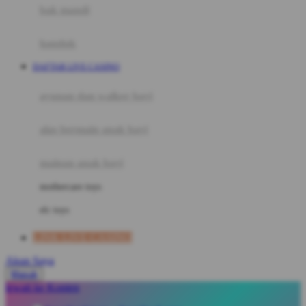
Moby
bak mandi
Momami
handuk
Mothercare
DAFTAR LIVE CASINO
Mustela
ayunan dan walker bayi
My Buddy Tag
My K
alas bermain anak bayi
N
mainan anak bayi
Naif
mothercare toys
Nike
elc toys
Nordic Natural
LINK LIVE CASINO
Nuby
Akun Saya
Nuna
Masuk
lewati ke Konten
O