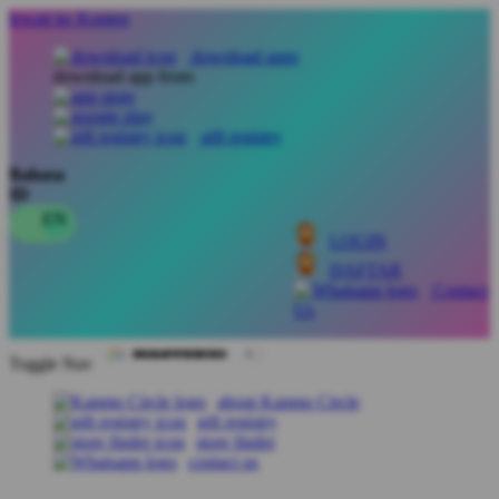
lewati ke Konten
download apps
download app from:
gift registry
Bahasa
ID
LOGIN
DAFTAR
Contact
Us
Toggle Nav
about Kanmo Circle
gift registry
store finder
contact us