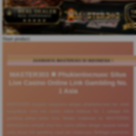
Share product:
JUARANYA MASTER303 DI INDONESIA !
MASTER303 ✖ Phukienlocnuoc Situs
Live Casino Online Link Gambling No.
1 Asia
MASTER303 menjalin kerjasama dengan phukienlocnuoc.net untuk
menjadikan situs live casino online terbesar No. 1 sebagai link
gambling pilihan bettor Asia. Melalui kolaborasi ini, MASTER303
berkomitmen menjadi situs live casino pilihan dengan layanan terbaik
serta akses link gambling cepat dan terpercaya. Berbagai permainan