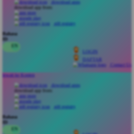
download apps
download app from:
Oh Ma Grain
Okiedog
gift registry
P
Bahasa
ID
Peachy
LOGIN
Phil & Ted's
DAFTAR
Philips Avent
Contact Us
Pigeon
lewati ke Konten
Playgro
download apps
download app from:
Poled Global
Ponycycle
gift registry
Puma
Bahasa
ID
Pureats