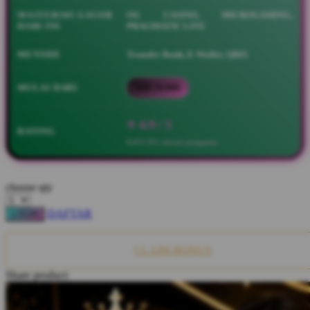
Twistshake
MASTER303 GACOR
OG CASINO, MICROGAMING,
HARI INI
PRAGMATIC LIVE
TY Toys
METODE
Transfer Bank, E-Wallet, QRIS
U
MULAI DARI
IDR 10.000
V
⭐ 4.9 / 5
RATING
Veja
8.651.951 ulasan pengguna
Vitaflow
Vtech
choose qty
DAFTAR
LOGIN
W
Waterland
CLAIM BONUS
Wellness
Share product:
X