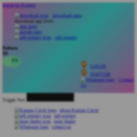
lewati ke Konten
download apps
download app from:
gift registry
Bahasa
ID
LOGIN
DAFTAR
Contact
Us
Toggle Nav
about Kanmo Circle
gift registry
store finder
contact us