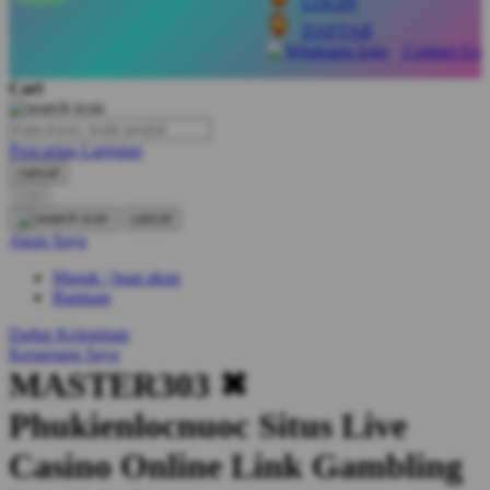
LOGIN
Q
DAFTAR
Contact Us
QV Baby
Cari
R
Real Shades
Pencarian Lanjutan
cancel
Red Castle
Cari
Ribbon Madness
cancel
Akun Saya
S
Masuk / buat akun
Bantuan
Sebamed
Daftar Keinginan
Silver Cross
Keranjang Saya
MASTER303 ✖
Simply Idea
Phukienlocnuoc Situs Live
Skip Hop
Spectra
Casino Online Link Gambling