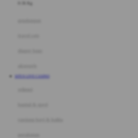
0-36 Kg
Fisher Price
Flipper
gendongan
Friends Of Sally
travel cots
G
diaper bags
Gb
Geko
aksesoris
Graco
SITUS LIVE CASINO
Gund
selimut
H
bantal & sprei
Habbie
Haenim
ranjang bayi & balita
Happy Horse
perabotan