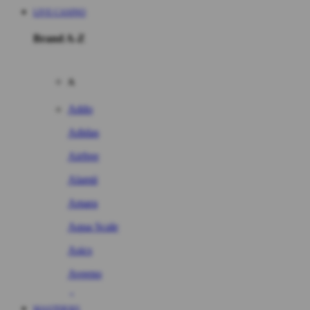
LIVE CASINO
Brand A-Z
A
Addo
Adidas
Airfree
Alamii
Amara
Aqua Scale
Asics
Aveeno
Awan
MASTER303