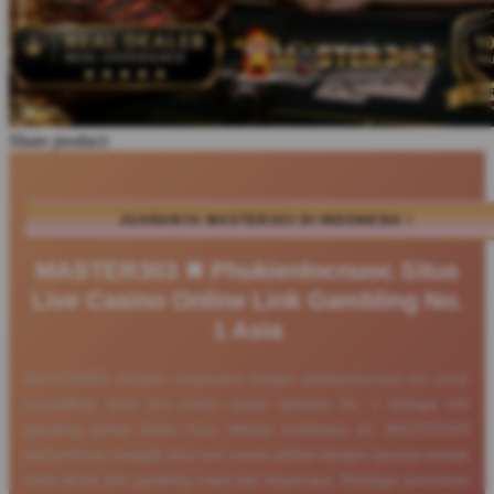
Share product:
JUARANYA MASTER303 DI INDONESIA !
MASTER303 ✖ Phukienlocnuoc Situs
Live Casino Online Link Gambling No.
1 Asia
MASTER303 menjalin kerjasama dengan phukienlocnuoc.net untuk
menjadikan situs live casino online terbesar No. 1 sebagai link
gambling pilihan bettor Asia. Melalui kolaborasi ini, MASTER303
berkomitmen menjadi situs live casino pilihan dengan layanan terbaik
serta akses link gambling cepat dan terpercaya. Berbagai permainan