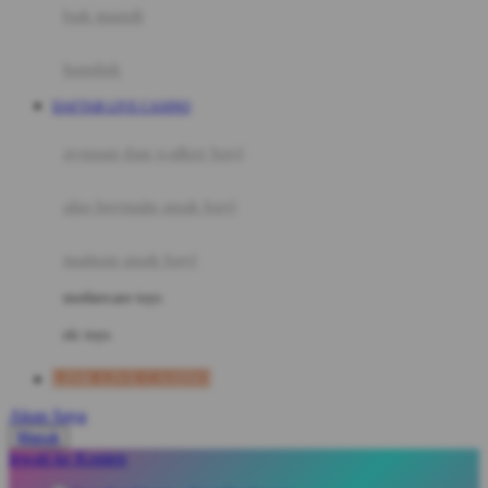
Moby
bak mandi
Momami
handuk
Mothercare
DAFTAR LIVE CASINO
Mustela
ayunan dan walker bayi
My Buddy Tag
My K
alas bermain anak bayi
N
mainan anak bayi
Naif
mothercare toys
Nike
elc toys
Nordic Natural
LINK LIVE CASINO
Nuby
Akun Saya
Nuna
Masuk
lewati ke Konten
O