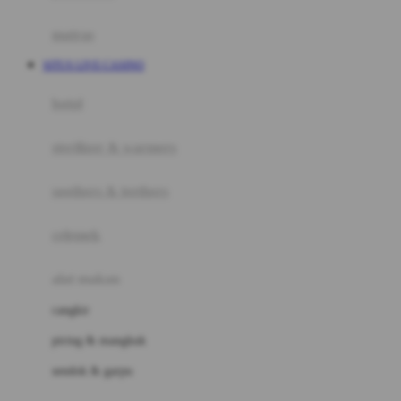
Happy Tummy
Hauck
matras
Havaianas
SITUS LIVE CASINO
Hegen
botol
Hot Wheels
sterilizer & warmers
Hybrid
soothers & teethers
I
Inlacta DHA
celemek
Interlac
alat makan
Ivenet
cangkir
J
piring & mangkuk
Jack N Jill
sendok & garpu
Joie