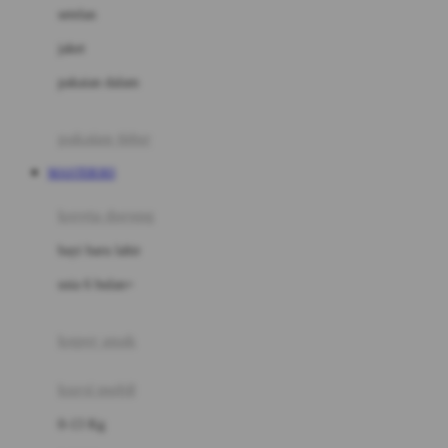
Dae Organics
setelan
Docare
jaket
Doona
pakaian dalam
Down To Earth
Drew
pakaian tidur
Dr. Brown's
MASTER303
E
kereta dorong
ELC
bayi baru lahir
Ergobaby
usia 6 bulan+
Expert Care
koper anak
Ezyroller
kursi mobil
F
0-13 Kg
Felt So Sweet