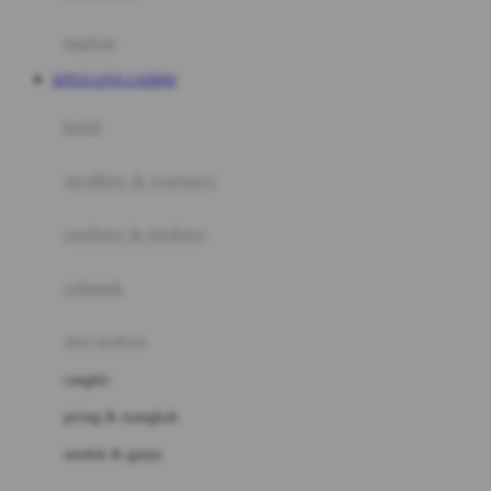
Happy Tummy
Hauck
matras
Havaianas
SITUS LIVE CASINO
Hegen
botol
Hot Wheels
sterilizer & warmers
Hybrid
soothers & teethers
I
Inlacta DHA
celemek
Interlac
alat makan
Ivenet
cangkir
J
piring & mangkuk
Jack N Jill
sendok & garpu
Joie