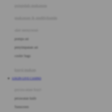
pengolah makanan
Joolz
Jujube
makanan & multivitamin
K
alat menyusui
Kiddycuts
pompa asi
Kumon
penyimpanan asi
L
cooler bags
Leapfrog
kursi makan
Leclerc
LOGIN LIVE CASINO
Lee Vierra
Lillebaby
perawatan bayi
Little Bird Told Me
perawatan kulit
Little Miss Janis
Sunscreen