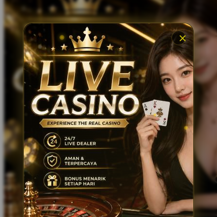
Xootz
Y
Yamatoya
Z
Zaxy
Zoggs
0-9
4Moms
59S