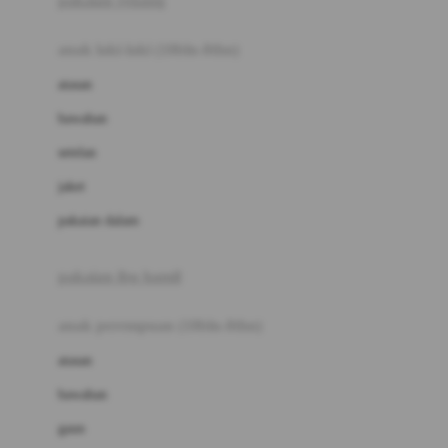
pakaian renang
Bumkins
anak laki-laki (18bln-8thn)
C
atasan
Cetaphil
bawahan
Chicco
setelan
Childlife
jaket
Clevamama
pakaian dalam
Cocolatte
Cottonseeds
pakaian ibu hamil
Cozy N Safe
anak perempuan (18bln-8thn)
Crane
atasan
Cybex
bawahan
D
gaun