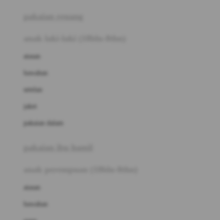
pakaian renang
anak laki-laki (18bln-8thn)
atasan
bawahan
setelan
jaket
pakaian dalam
pakaian ibu hamil
anak perempuan (18bln-8thn)
atasan
bawahan