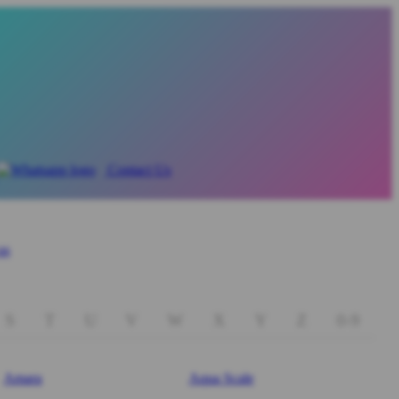
Contact Us
us
S
T
U
V
W
X
Y
Z
0-9
Amara
Aqua Scale