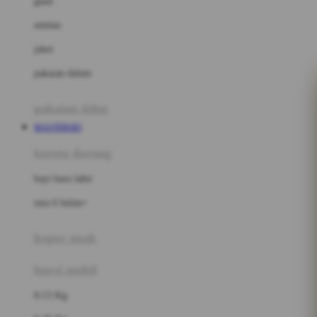
gaun
setelan
jaket
pakaian dalam
pakaian tidur
MASTER303
kereta dorong
bayi baru lahir
usia 6 bulan+
koper anak
kursi mobil
0-13 Kg