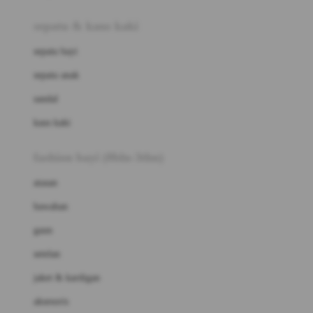
sepatu & kaus kaki
sepatu bayi
sepatu anak
sandal
kaus kaki
fashion bayi (0bln-3thn)
atasan
bawahan
gaun
setelan
jaket & kardigan
aksesoris