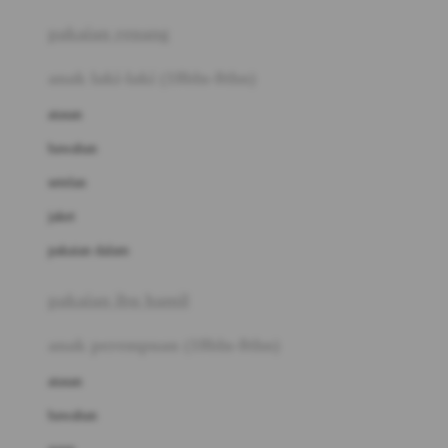
pakaian renang
anak laki-laki (18bln-8thn)
atasan
bawahan
setelan
jaket
pakaian dalam
pakaian ibu hamil
anak perempuan (18bln-8thn)
atasan
bawahan