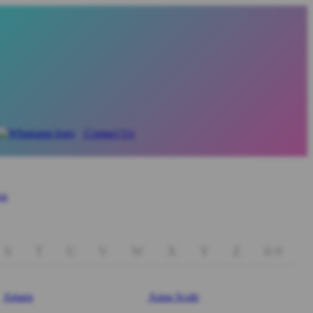
Contact Us
us
S
T
U
V
W
X
Y
Z
0-9
Amara
Aqua Scale