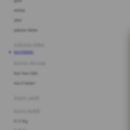
gaun
setelan
jaket
pakaian dalam
pakaian tidur
MASTER303
kereta dorong
bayi baru lahir
usia 6 bulan+
koper anak
kursi mobil
0-13 Kg