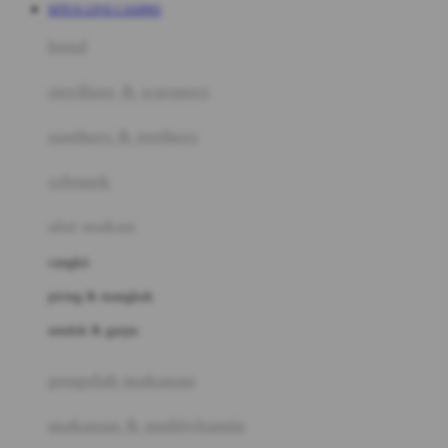
SITUS LIVE CASINO
botol
sterilizer & warmers
soothers & teethers
celemek
alat makan
cangkir
piring & mangkuk
sendok & garpu
pengolah makanan
makanan & multivitamin