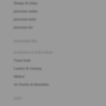
London Taxi
Shampo & Sabun
Love To Dream
perawatan rambut
perawatan mulut
M
perawatan diri
Magformers
Mama's Choice
perawatan ibu
Mamas&Papas
kesehatan & kebersihan
Mamaway
Tissue basah
Maxi Cosi
Laundry & Cleaning
Megabloks
Medical
Micro
Air Purifier & Humidifier
MiDeer
Mimi & Lula
potty
Mini Monkey