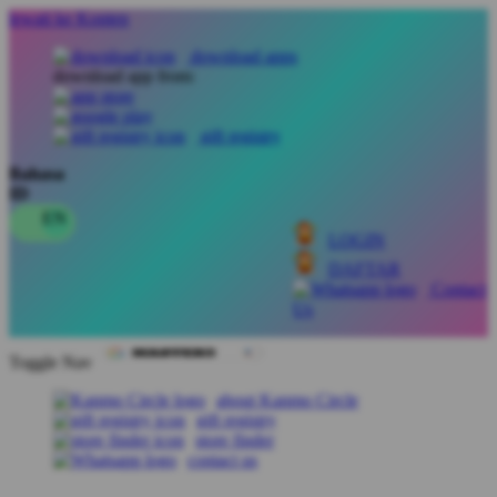
lewati ke Konten
download apps
download app from:
gift registry
Bahasa
ID
LOGIN
DAFTAR
Contact
Us
Toggle Nav
about Kanmo Circle
gift registry
store finder
contact us