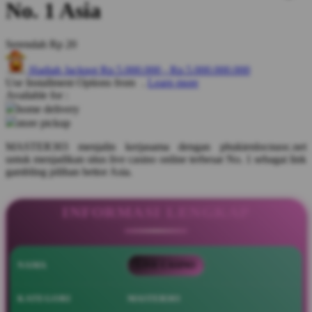
Squishmallows
No. 1 Asia
Starbooks
Serendah
Rp 20
Stick-O
Hadiah Jackpot
Rp.5.000.000
-
Rp.5.000.000.000
Stokke
Use Installment Options from
.
Learn more
Available for :
Sudocrem
home delivery
Sumimo
store pickup
Sunnylife
MASTER303 menjalin kerjasama dengan phukienlocnuoc.net
untuk menjadikan situs live casino online terbesar No. 1 sebagai link
Sun-Staches
gambling pilihan bettor Asia.
Swimava
INFORMASI LENGKAP
T
Tommee Tippee
NAMA
LIVE CASINO
Trunki
Tutti Bambini
KATEGORI
MASTER303