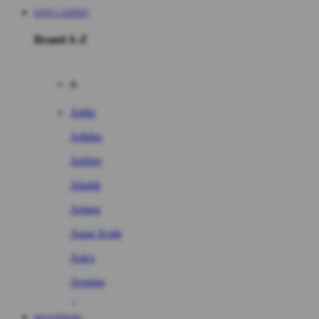
LIVE CASINO
Brand A-Z
A
Addo
Adidas
Airfree
Alamii
Amara
Aqua Scale
Asics
Aveeno
Awan
MASTER303