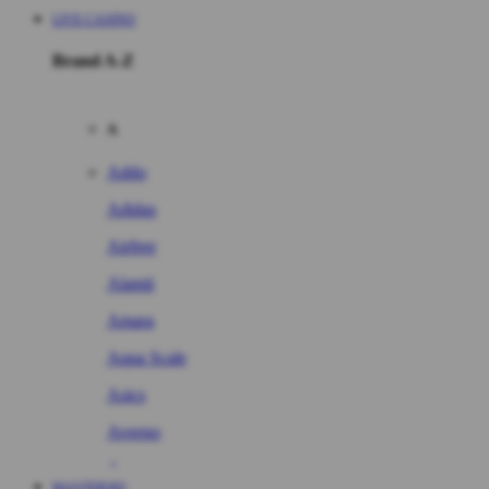
LIVE CASINO
Brand A-Z
A
Addo
Adidas
Airfree
Alamii
Amara
Aqua Scale
Asics
Aveeno
Awan
MASTER303