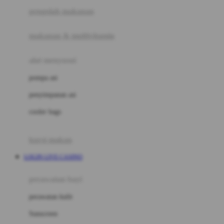
pengolah makanan
Joolz
Jujube
makanan & multivitamin
K
alat menyusui
Kiddycuts
pompa asi
Kumon
penyimpanan asi
L
cooler bags
Leapfrog
kursi makan
Leclerc
LOGIN LIVE CASINO
Lee Vierra
Lillebaby
perawatan bayi
Little Bird Told Me
perawatan kulit
Little Miss Janis
Sunscreen