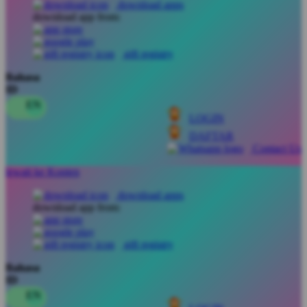
download apps
download app from:
Oh Ma Grain
Okiedog
gift registry
P
Bahasa
ID
Peachy
LOGIN
Phil & Ted's
DAFTAR
Philips Avent
Contact Us
Pigeon
lewati ke Konten
Playgro
download apps
download app from:
Poled Global
Ponycycle
gift registry
Puma
Bahasa
ID
Pureats