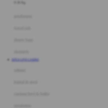
0-36 Kg
Fisher Price
Flipper
gendongan
Friends Of Sally
travel cots
G
diaper bags
Gb
Geko
aksesoris
Graco
SITUS LIVE CASINO
Gund
selimut
H
bantal & sprei
Habbie
Haenim
ranjang bayi & balita
Happy Horse
perabotan