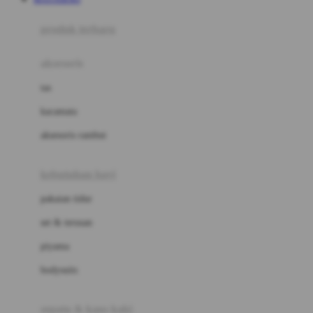
Azetabio
produk terbaru
B
aksesoris
Baabaasheepz
tas
Babiators
kacamata
Baby Dove
aksesoris rambut
Baby Jogger
Baby Rovega
kebutuhan bayi
Babybee
pakaian tidur
Banana Boat
set & terusan
Banz
piyama
Barbie
bodysuits
Beaba
Beauty Barn
sepatu & kaus kaki