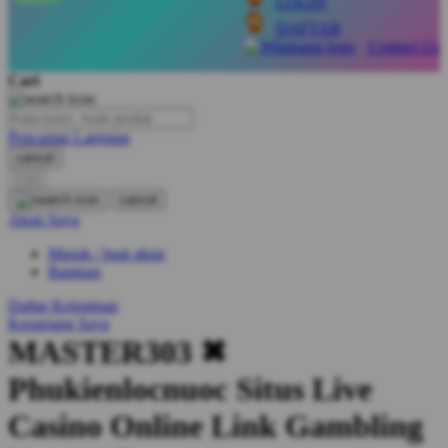
LOGIN
Q
DAFTAR
Contact Us
QV Baby
Cari
R
Real Shades
Pencarian Lanjutan
cancel
Red Castle
Cari
Ribbon Madness
cancel
Akun Saya
S
Masuk / buat akun
Bantuan
Sebamed
Daftar Keinginan
Silver Cross
Keranjang Saya
MASTER303 ✖
Simply Idea
Phukienlocnuoc Situs Live
Skip Hop
Spectra
Casino Online Link Gambling