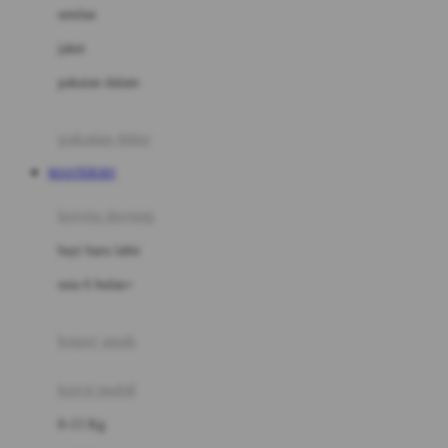
Dae Organics
setelan
Docare
jaket
Doona
pakaian dalam
Down To Earth
Drew
pakaian tidur
Dr. Brown's
MASTER303
E
kereta dorong
ELC
bayi baru lahir
Ergobaby
usia 6 bulan+
Expert Care
koper anak
Ezyroller
kursi mobil
F
0-13 Kg
Felt So Sweet