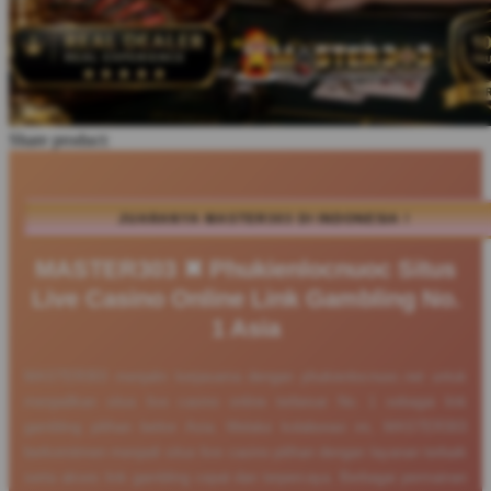
Share product:
JUARANYA MASTER303 DI INDONESIA !
MASTER303 ✖ Phukienlocnuoc Situs
Live Casino Online Link Gambling No.
1 Asia
MASTER303 menjalin kerjasama dengan phukienlocnuoc.net untuk
menjadikan situs live casino online terbesar No. 1 sebagai link
gambling pilihan bettor Asia. Melalui kolaborasi ini, MASTER303
berkomitmen menjadi situs live casino pilihan dengan layanan terbaik
serta akses link gambling cepat dan terpercaya. Berbagai permainan