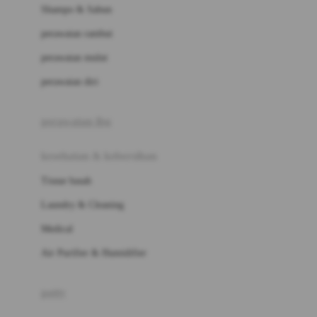
London Taxi
Shampo & Sabun
Love To Dream
perawatan rambut
perawatan mulut
M
perawatan diri
Magformers
Mama's Choice
perawatan ibu
Mamas&Papas
kesehatan & kebersihan
Mamaway
Tissue basah
Maxi Cosi
Laundry & Cleaning
Megabloks
Medical
Micro
Air Purifier & Humidifier
MiDeer
Mimi & Lula
potty
Mini Monkey