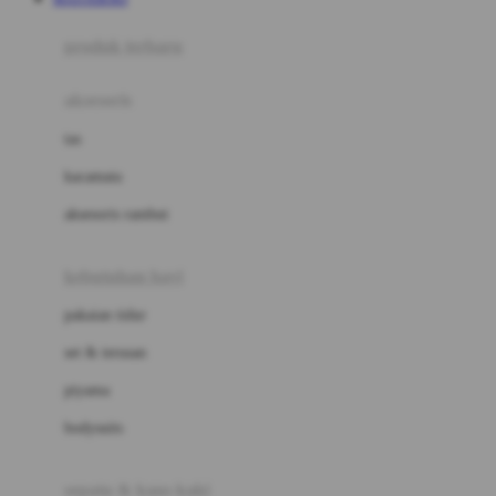
Azetabio
produk terbaru
B
aksesoris
Baabaasheepz
tas
Babiators
kacamata
Baby Dove
aksesoris rambut
Baby Jogger
Baby Rovega
kebutuhan bayi
Babybee
pakaian tidur
Banana Boat
set & terusan
Banz
piyama
Barbie
bodysuits
Beaba
Beauty Barn
sepatu & kaus kaki