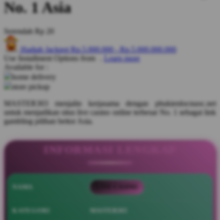
Squishmallows
No. 1 Asia
Starbooks
Serendah
Rp 20
Stick-O
Hadiah Jackpot
Rp.5.000.000
-
Rp.5.000.000.000
Stokke
Use Installment Options from
.
Learn more
Available for :
Sudocrem
home delivery
Sumimo
store pickup
Sunnylife
MASTER303 menjalin kerjasama dengan phukienlocnuoc.net
untuk menjadikan situs live casino online terbesar No. 1 sebagai link
Sun-Staches
gambling pilihan bettor Asia.
Swimava
INFORMASI LENGKAP
T
Tommee Tippee
NAMA
LIVE CASINO
Trunki
Tutti Bambini
KATEGORI
MASTER303