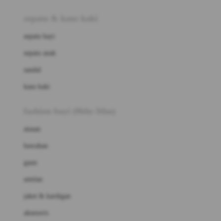
sepatu & kaus kaki
sepatu bayi
sepatu anak
sandal
kaus kaki
fashion bayi (0bln-3thn)
atasan
bawahan
gaun
setelan
jaket & kardigan
aksesoris