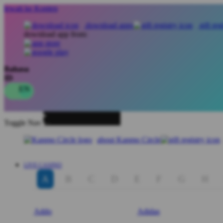
lewati ke Konten
download apps
gift reg
download app from:
Bahasa
ID
Toggle Nav
about Kanmo Circle
LIVE CASINO
A
B
C
D
E
F
G
H
Addo
Adidas