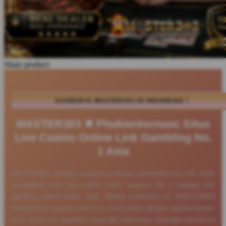
Share product:
JUARANYA MASTER303 DI INDONESIA !
MASTER303 ✖ Phukienlocnuoc Situs
Live Casino Online Link Gambling No.
1 Asia
MASTER303 menjalin kerjasama dengan phukienlocnuoc.net untuk
menjadikan situs live casino online terbesar No. 1 sebagai link
gambling pilihan bettor Asia. Melalui kolaborasi ini, MASTER303
berkomitmen menjadi situs live casino pilihan dengan layanan terbaik
serta akses link gambling cepat dan terpercaya. Berbagai permainan