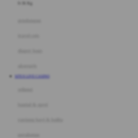
0-36 Kg
Fisher Price
Flipper
gendongan
Friends Of Sally
travel cots
G
diaper bags
Gb
Geko
aksesoris
Graco
SITUS LIVE CASINO
Gund
selimut
H
bantal & sprei
Habbie
Haenim
ranjang bayi & balita
Happy Horse
perabotan