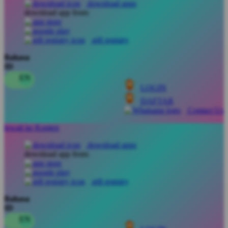
download apps
download app from:
Oh Ma Grain
Okiedog
gift registry
P
Bahasa
ID
Peachy
LOGIN
Phil & Ted's
DAFTAR
Philips Avent
Contact Us
Pigeon
lewati ke Konten
Playgro
download apps
download app from:
Poled Global
Ponycycle
gift registry
Puma
Bahasa
ID
Pureats