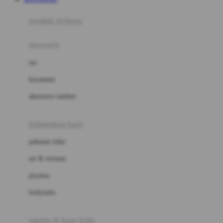
Azetabio
produk terbaru
B
aksesoris
Baabaasheepz
tas
Babiators
kacamata
Baby Dove
aksesoris rambut
Baby Jogger
Baby Rovega
kebutuhan bayi
Babybee
pakaian tidur
Banana Boat
set & terusan
Banz
piyama
Barbie
bodysuits
Beaba
Beauty Barn
sepatu & kaus kaki