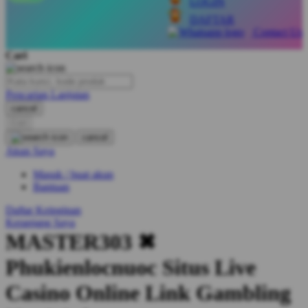
LOGIN
Q
DAFTAR
Contact Us
QV Baby
Cari
R
Real Shades
Pencarian Lanjutan
cancel
Red Castle
Cari
Ribbon Madness
cancel
Akun Saya
S
Masuk / buat akun
Bantuan
Sebamed
Daftar Keinginan
Silver Cross
Keranjang Saya
MASTER303 ✖
Simply Idea
Phukienlocnuoc Situs Live
Skip Hop
Spectra
Casino Online Link Gambling