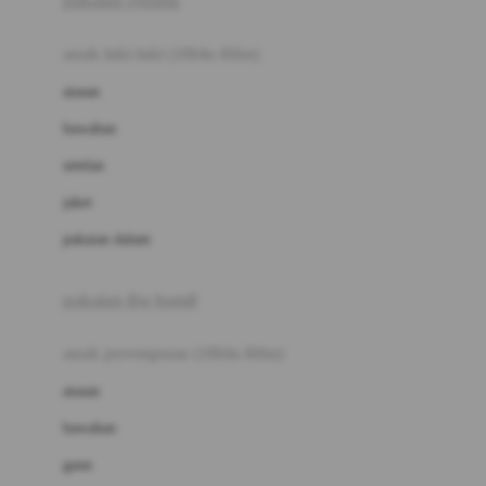
pakaian renang
Bumkins
anak laki-laki (18bln-8thn)
C
atasan
Cetaphil
bawahan
Chicco
setelan
Childlife
jaket
Clevamama
pakaian dalam
Cocolatte
Cottonseeds
pakaian ibu hamil
Cozy N Safe
anak perempuan (18bln-8thn)
Crane
atasan
Cybex
bawahan
D
gaun