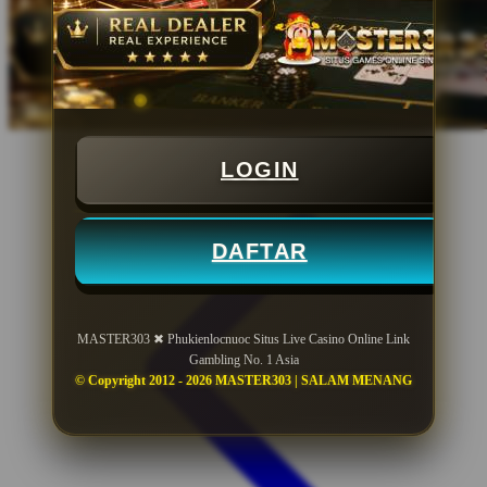
LOGIN
DAFTAR
MASTER303 ✖ Phukienlocnuoc Situs Live Casino Online Link
Gambling No. 1 Asia
© Copyright 2012 - 2026 MASTER303 | SALAM MENANG