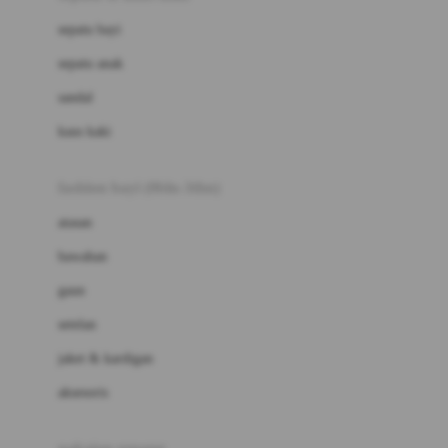
Bio Oil
sepatu bayi
Biolane
sepatu anak
Bite Fighters
sandal
Bizzi Growin
kaus kaki
Blackmores
fashion bayi (0bln-3thn)
Blooming Marvellous
atasan
Bonnels
bawahan
Bravado
gaun
Bruder
setelan
Brush Baby
jaket & kardigan
Buds Organics
aksesoris
Bugaboo
Buggygear