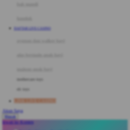
Moby
bak mandi
Momami
handuk
Mothercare
DAFTAR LIVE CASINO
Mustela
ayunan dan walker bayi
My Buddy Tag
My K
alas bermain anak bayi
N
mainan anak bayi
Naif
mothercare toys
Nike
elc toys
Nordic Natural
LINK LIVE CASINO
Nuby
Akun Saya
Nuna
Masuk
lewati ke Konten
O