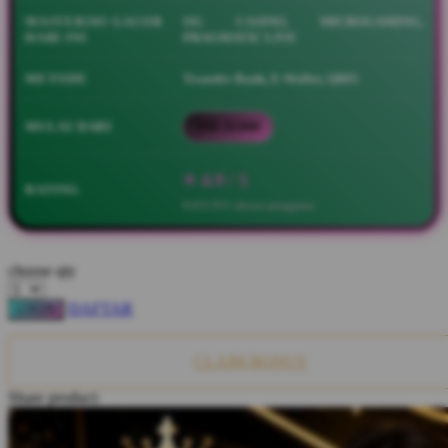
Twistshake
MASTER303 GACOR
OG CASINO, MICROGAMING,
HARI INI
PRAGMATIC LIVE
TY Toys
METODE
Transfer Bank, E-Wallet, QRIS
U
MULAI DARI
IDR 10.000
V
⭐ 4.9 / 5
RATING
Veja
8.651.951 ulasan pengguna
Vitaflow
Vtech
choose qty
DAFTAR
LOGIN
W
Waterland
CLAIM BONUS
Wellness
Share product:
X