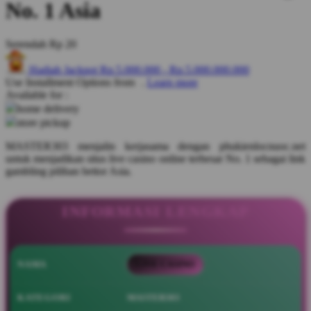
Squishmallows
No. 1 Asia
Starbooks
Serendah
Rp 20
Stick-O
Hadiah Jackpot
Rp.5.000.000
-
Rp.5.000.000.000
Stokke
Use Installment Options from
.
Learn more
Available for :
Sudocrem
home delivery
Sumimo
store pickup
Sunnylife
MASTER303 menjalin kerjasama dengan phukienlocnuoc.net
untuk menjadikan situs live casino online terbesar No. 1 sebagai link
Sun-Staches
gambling pilihan bettor Asia.
Swimava
INFORMASI LENGKAP
T
Tommee Tippee
NAMA
LIVE CASINO
Trunki
Tutti Bambini
KATEGORI
MASTER303