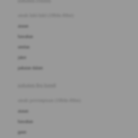
pakaian renang
Bumkins
anak laki-laki (18bln-8thn)
C
atasan
Cetaphil
bawahan
Chicco
setelan
Childlife
jaket
Clevamama
pakaian dalam
Cocolatte
Cottonseeds
pakaian ibu hamil
Cozy N Safe
anak perempuan (18bln-8thn)
Crane
atasan
Cybex
bawahan
D
gaun