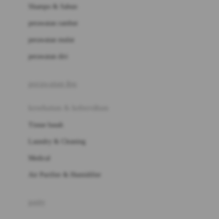
London Taxi
Shampo & Sabun
Love To Dream
perawatan rambut
perawatan mulut
M
perawatan diri
Magformers
Mama's Choice
perawatan ibu
Mamas&Papas
kesehatan & kebersihan
Mamaway
Tissue basah
Maxi Cosi
Laundry & Cleaning
Megabloks
Medical
Micro
Air Purifier & Humidifier
MiDeer
Mimi & Lula
potty
Mini Monkey