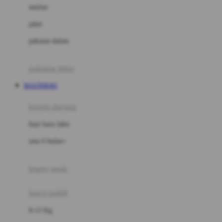
Dae Organics
setelan
Docare
jaket
Doona
pakaian dalam
Down To Earth
Drew
pakaian tidur
Dr. Brown's
MASTER303
E
kereta dorong
ELC
bayi baru lahir
Ergobaby
usia 6 bulan+
Expert Care
koper anak
Ezyroller
kursi mobil
F
0-13 Kg
Felt So Sweet