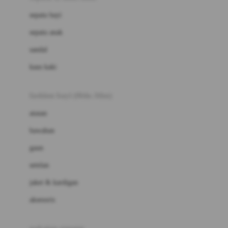
Bio Oil
sepatu bayi
Biolane
sepatu anak
Bite Fighters
sandal
Bizzi Growin
kaus kaki
Blackmores
fashion bayi (0bln-3thn)
Blooming Marvellous
atasan
Bonnels
bawahan
Bravado
gaun
Bruder
setelan
Brush Baby
jaket & kardigan
Buds Organics
aksesoris
Bugaboo
Buggygear