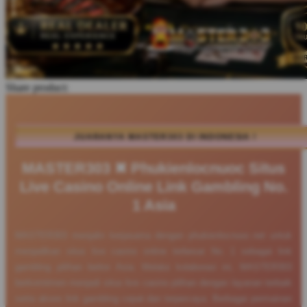
Share product:
JUARANYA MASTER303 DI INDONESIA !
MASTER303 ✖ Phukienlocnuoc Situs
Live Casino Online Link Gambling No.
1 Asia
MASTER303 menjalin kerjasama dengan phukienlocnuoc.net untuk
menjadikan situs live casino online terbesar No. 1 sebagai link
gambling pilihan bettor Asia. Melalui kolaborasi ini, MASTER303
berkomitmen menjadi situs live casino pilihan dengan layanan terbaik
serta akses link gambling cepat dan terpercaya. Berbagai permainan