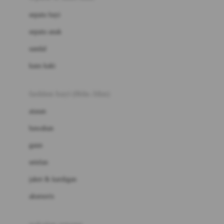
Bio Oil
sepatu bayi
Biolane
sepatu anak
Bite Fighters
sandal
Bizzi Growin
kaus kaki
Blackmores
fashion bayi (0bln-3thn)
Blooming Marvellous
atasan
Bonnels
bawahan
Bravado
gaun
Bruder
setelan
Brush Baby
jaket & kardigan
Buds Organics
aksesoris
Bugaboo
Buggygear