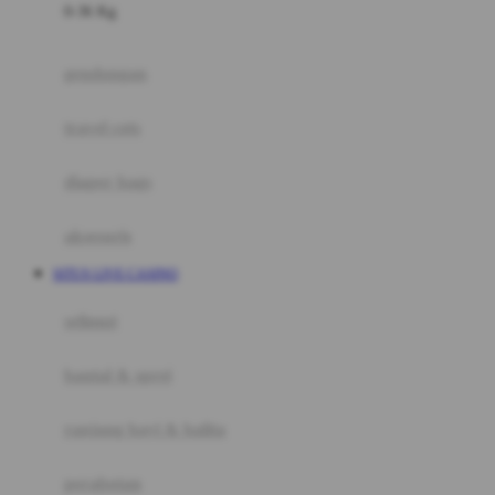
0-36 Kg
Fisher Price
Flipper
gendongan
Friends Of Sally
travel cots
G
diaper bags
Gb
Geko
aksesoris
Graco
SITUS LIVE CASINO
Gund
selimut
H
bantal & sprei
Habbie
Haenim
ranjang bayi & balita
Happy Horse
perabotan