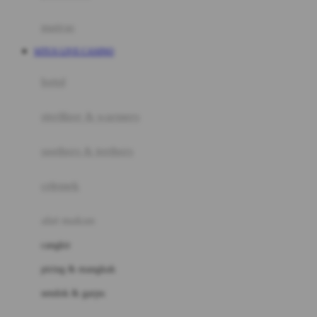
Happy Tummy
Hauck
matras
Havaianas
SITUS LIVE CASINO
Hegen
botol
Hot Wheels
sterilizer & warmers
Hybrid
soothers & teethers
I
Inlacta DHA
celemek
Interlac
alat makan
Ivenet
cangkir
J
piring & mangkuk
Jack N Jill
sendok & garpu
Joie