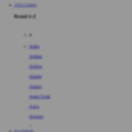
LIVE CASINO
Brand A-Z
A
Addo
Adidas
Airfree
Alamii
Amara
Aqua Scale
Asics
Aveeno
Awan
MASTER303