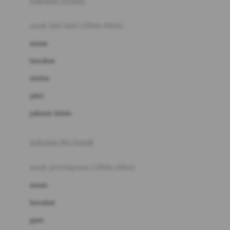
pakaian renang
Bumkins
anak laki-laki (18bln-8thn)
C
atasan
Cetaphil
bawahan
Chicco
setelan
Childlife
jaket
Clevamama
pakaian dalam
Cocolatte
Cottonseeds
pakaian ibu hamil
Cozy N Safe
anak perempuan (18bln-8thn)
Crane
atasan
Cybex
bawahan
D
gaun