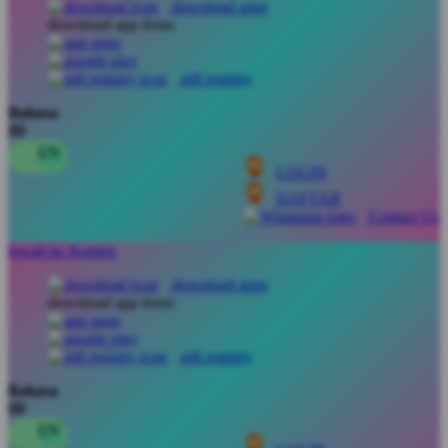
download apps
download app from:
Oh Ma Grain
Okiedog
gift registry
P
Bahasa
ID
Peachy
LOGIN
Phil & Ted's
DAFTAR
Philips Avent
Contact Us
Pigeon
lewati ke Konten
Playgro
download apps
download app from:
Poled Global
Ponycycle
gift registry
Puma
Bahasa
ID
Pureats