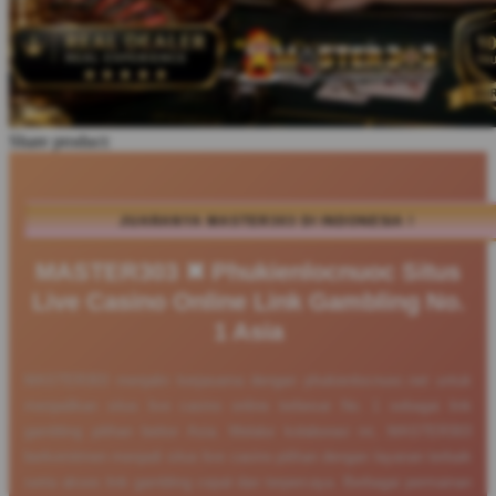
Share product:
JUARANYA MASTER303 DI INDONESIA !
MASTER303 ✖ Phukienlocnuoc Situs
Live Casino Online Link Gambling No.
1 Asia
MASTER303 menjalin kerjasama dengan phukienlocnuoc.net untuk
menjadikan situs live casino online terbesar No. 1 sebagai link
gambling pilihan bettor Asia. Melalui kolaborasi ini, MASTER303
berkomitmen menjadi situs live casino pilihan dengan layanan terbaik
serta akses link gambling cepat dan terpercaya. Berbagai permainan