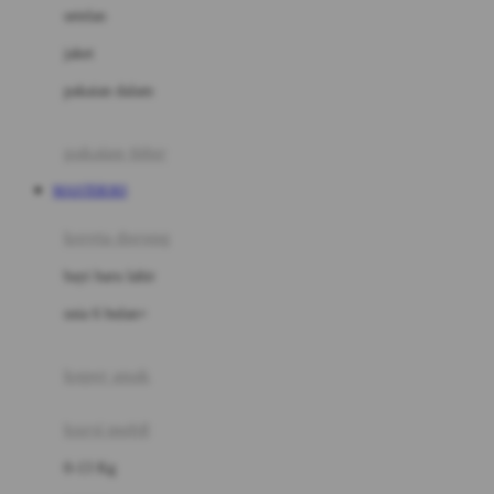
Dae Organics
setelan
Docare
jaket
Doona
pakaian dalam
Down To Earth
Drew
pakaian tidur
Dr. Brown's
MASTER303
E
kereta dorong
ELC
bayi baru lahir
Ergobaby
usia 6 bulan+
Expert Care
koper anak
Ezyroller
kursi mobil
F
0-13 Kg
Felt So Sweet