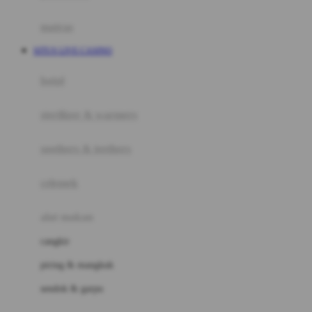
Happy Tummy
Hauck
matras
Havaianas
SITUS LIVE CASINO
Hegen
botol
Hot Wheels
sterilizer & warmers
Hybrid
soothers & teethers
I
Inlacta DHA
celemek
Interlac
alat makan
Ivenet
cangkir
J
piring & mangkuk
Jack N Jill
sendok & garpu
Joie