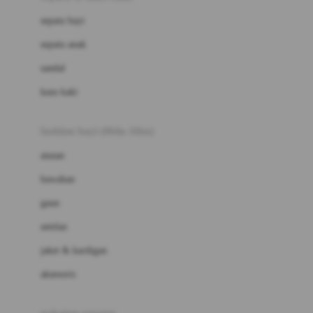
Bio Oil
sepatu bayi
Biolane
sepatu anak
Bite Fighters
sandal
Bizzi Growin
kaus kaki
Blackmores
fashion bayi (0bln-3thn)
Blooming Marvellous
atasan
Bonnels
bawahan
Bravado
gaun
Bruder
setelan
Brush Baby
jaket & kardigan
Buds Organics
aksesoris
Bugaboo
Buggygear