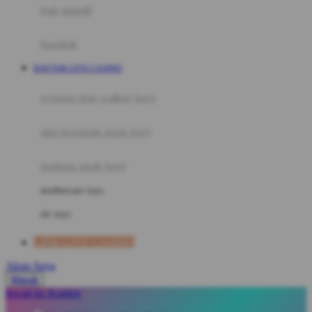
Moby
bak mandi
Momami
handuk
Mothercare
DAFTAR LIVE CASINO
Mustela
ayunan dan walker bayi
My Buddy Tag
My K
alas bermain anak bayi
N
mainan anak bayi
Naif
mothercare toys
Nike
elc toys
Nordic Natural
LINK LIVE CASINO
Nuby
Akun Saya
Nuna
Masuk
lewati ke Konten
O