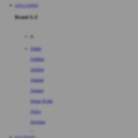
LIVE CASINO
Brand A-Z
A
Addo
Adidas
Airfree
Alamii
Amara
Aqua Scale
Asics
Aveeno
Awan
MASTER303