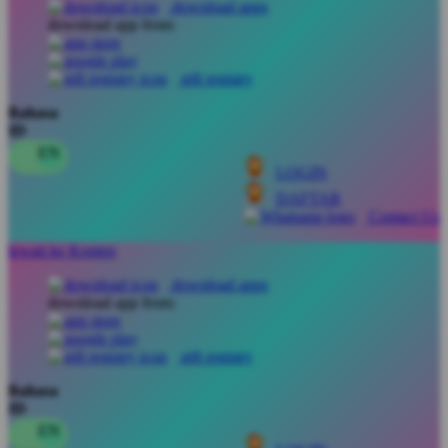
download apps
download app from:
Oh Ma Grain
Okiedog
gift registry
P
Bahasa
ID
Peachy
LOGIN
Phil & Ted's
DAFTAR
Philips Avent
Contact Us
Pigeon
lewati ke Konten
Playgro
download apps
download app from:
Poled Global
Ponycycle
gift registry
Puma
Bahasa
ID
Pureats