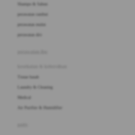
London Taxi
Shampo & Sabun
Love To Dream
perawatan rambut
perawatan mulut
M
perawatan diri
Magformers
Mama's Choice
perawatan ibu
Mamas&Papas
kesehatan & kebersihan
Mamaway
Tissue basah
Maxi Cosi
Laundry & Cleaning
Megabloks
Medical
Micro
Air Purifier & Humidifier
MiDeer
Mimi & Lula
potty
Mini Monkey