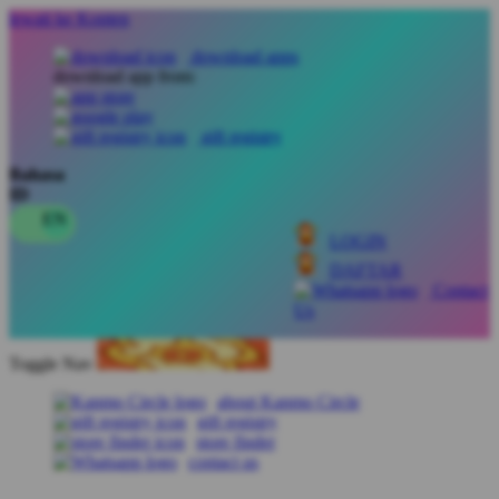
lewati ke Konten
download apps
download app from:
gift registry
Bahasa
ID
LOGIN
DAFTAR
Contact
Us
Toggle Nav
about Kanmo Circle
gift registry
store finder
contact us