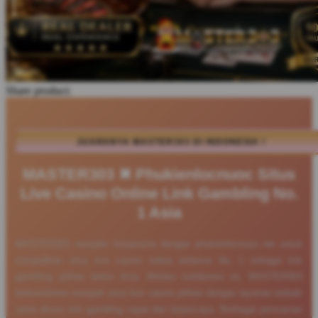
Share product:
JUARANYA MASTER303 DI INDONESIA !
MASTER303 ✖ Phukienlocnuoc Situs
Live Casino Online Link Gambling No.
1 Asia
MASTER303 menjalin kerjasama dengan phukienlocnuoc.net untuk
menjadikan situs live casino online terbesar No. 1 sebagai link
gambling pilihan bettor Asia. Melalui kolaborasi ini, MASTER303
berkomitmen menjadi situs live casino pilihan dengan layanan terbaik
serta akses link gambling cepat dan terpercaya. Berbagai permainan