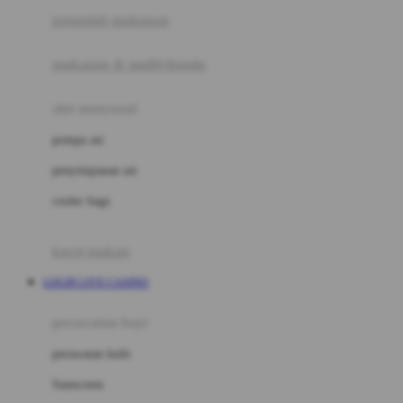
pengolah makanan
Joolz
Jujube
makanan & multivitamin
K
alat menyusui
Kiddycuts
pompa asi
Kumon
penyimpanan asi
L
cooler bags
Leapfrog
kursi makan
Leclerc
LOGIN LIVE CASINO
Lee Vierra
Lillebaby
perawatan bayi
Little Bird Told Me
perawatan kulit
Little Miss Janis
Sunscreen