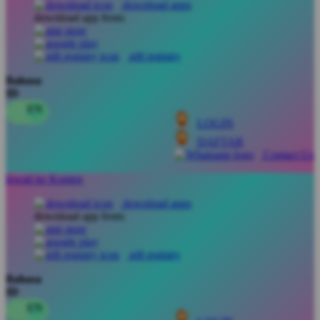
download apps
download app from:
Oh Ma Grain
Okiedog
gift registry
P
Bahasa
ID
Peachy
LOGIN
Phil & Ted's
DAFTAR
Philips Avent
Contact Us
Pigeon
lewati ke Konten
Playgro
download apps
download app from:
Poled Global
Ponycycle
gift registry
Puma
Bahasa
ID
Pureats