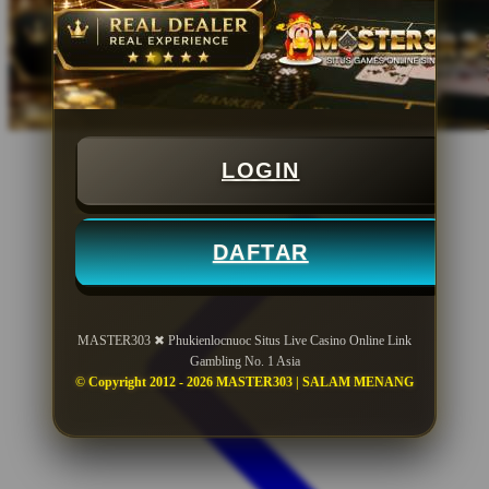
LOGIN
DAFTAR
MASTER303 ✖ Phukienlocnuoc Situs Live Casino Online Link
Gambling No. 1 Asia
© Copyright 2012 - 2026 MASTER303 | SALAM MENANG