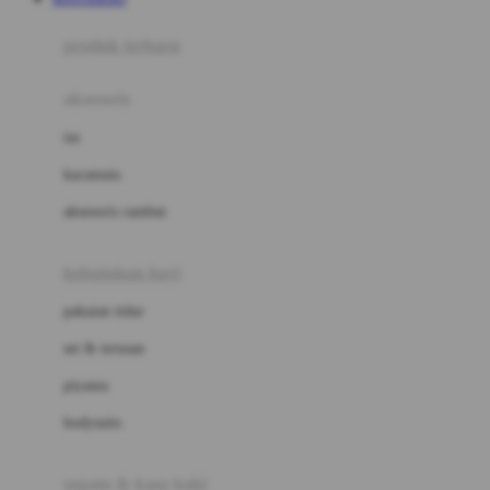
Azetabio
produk terbaru
B
aksesoris
Baabaasheepz
tas
Babiators
kacamata
Baby Dove
aksesoris rambut
Baby Jogger
Baby Rovega
kebutuhan bayi
Babybee
pakaian tidur
Banana Boat
set & terusan
Banz
piyama
Barbie
bodysuits
Beaba
Beauty Barn
sepatu & kaus kaki