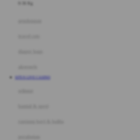
0-36 Kg
Fisher Price
Flipper
gendongan
Friends Of Sally
travel cots
G
diaper bags
Gb
Geko
aksesoris
Graco
SITUS LIVE CASINO
Gund
selimut
H
bantal & sprei
Habbie
Haenim
ranjang bayi & balita
Happy Horse
perabotan