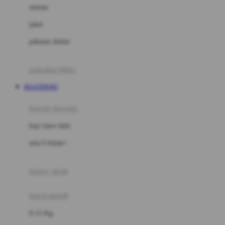
Dae Organics
setelan
Docare
jaket
Doona
pakaian dalam
Down To Earth
Drew
pakaian tidur
Dr. Brown's
MASTER303
E
kereta dorong
ELC
bayi baru lahir
Ergobaby
usia 6 bulan+
Expert Care
koper anak
Ezyroller
kursi mobil
F
0-13 Kg
Felt So Sweet