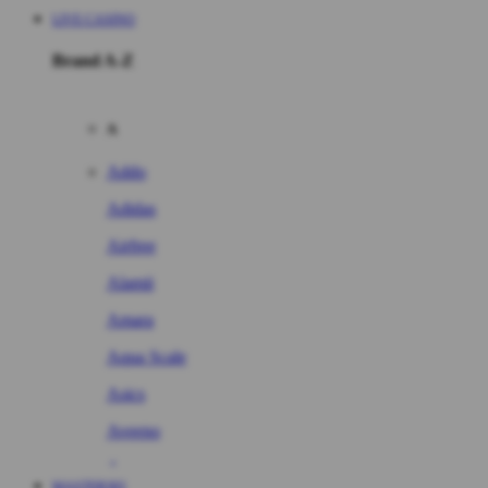
LIVE CASINO
Brand A-Z
A
Addo
Adidas
Airfree
Alamii
Amara
Aqua Scale
Asics
Aveeno
Awan
MASTER303