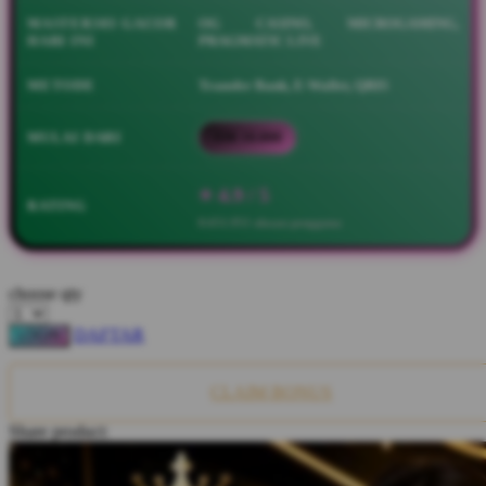
Twistshake
MASTER303 GACOR
OG CASINO, MICROGAMING,
HARI INI
PRAGMATIC LIVE
TY Toys
METODE
Transfer Bank, E-Wallet, QRIS
U
MULAI DARI
IDR 10.000
V
⭐ 4.9 / 5
RATING
Veja
8.651.951 ulasan pengguna
Vitaflow
Vtech
choose qty
DAFTAR
LOGIN
W
Waterland
CLAIM BONUS
Wellness
Share product:
X