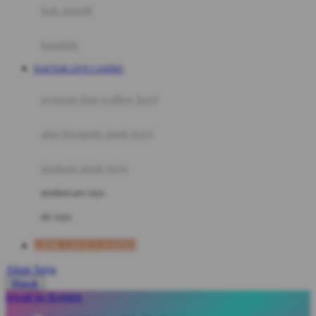
Moby
bak mandi
Momami
handuk
Mothercare
DAFTAR LIVE CASINO
Mustela
ayunan dan walker bayi
My Buddy Tag
My K
alas bermain anak bayi
N
mainan anak bayi
Naif
mothercare toys
Nike
elc toys
Nordic Natural
LINK LIVE CASINO
Nuby
Akun Saya
Nuna
Masuk
lewati ke Konten
O