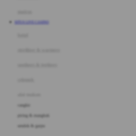
Happy Tummy
Hauck
matras
Havaianas
SITUS LIVE CASINO
Hegen
botol
Hot Wheels
sterilizer & warmers
Hybrid
soothers & teethers
I
Inlacta DHA
celemek
Interlac
alat makan
Ivenet
cangkir
J
piring & mangkuk
Jack N Jill
sendok & garpu
Joie