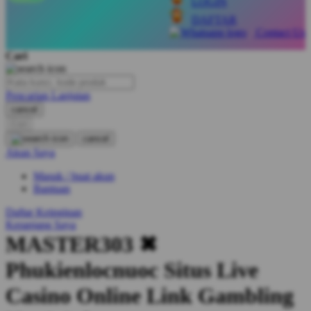
LOGIN
Q
DAFTAR
Contact Us
QV Baby
Cari
R
Real Shades
Pencarian Lanjutan
cancel
Red Castle
Cari
Ribbon Madness
cancel
Akun Saya
S
Masuk / buat akun
Bantuan
Sebamed
Daftar Keinginan
Silver Cross
Keranjang Saya
MASTER303 ✖
Simply Idea
Phukienlocnuoc Situs Live
Skip Hop
Spectra
Casino Online Link Gambling