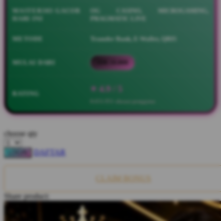
Twistshake
MASTER303 GACOR
OG CASINO, MICROGAMING,
HARI INI
PRAGMATIC LIVE
TY Toys
METODE
Transfer Bank, E-Wallet, QRIS
U
MULAI DARI
IDR 10.000
V
⭐ 4.9 / 5
RATING
Veja
8.651.951 ulasan pengguna
Vitaflow
Vtech
choose qty
DAFTAR
LOGIN
W
Waterland
CLAIM BONUS
Wellness
Share product:
X