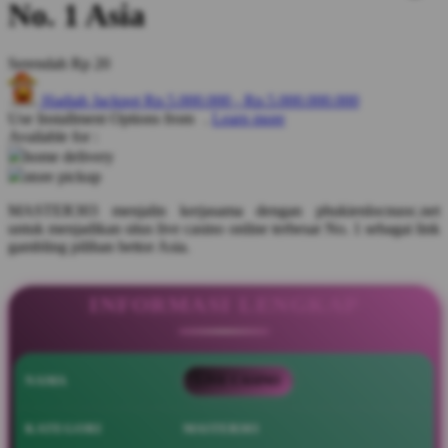
Squishmallows
No. 1 Asia
Starbooks
Serendah
Rp 20
Stick-O
Hadiah Jackpot
Rp.5.000.000
-
Rp.5.000.000.000
Stokke
Use Installment Options from
.
Learn more
Available for :
Sudocrem
home delivery
Sumimo
store pickup
Sunnylife
MASTER303 menjalin kerjasama dengan phukienlocnuoc.net
untuk menjadikan situs live casino online terbesar No. 1 sebagai link
Sun-Staches
gambling pilihan bettor Asia.
Swimava
INFORMASI LENGKAP
T
Tommee Tippee
NAMA
LIVE CASINO
Trunki
Tutti Bambini
KATEGORI
MASTER303