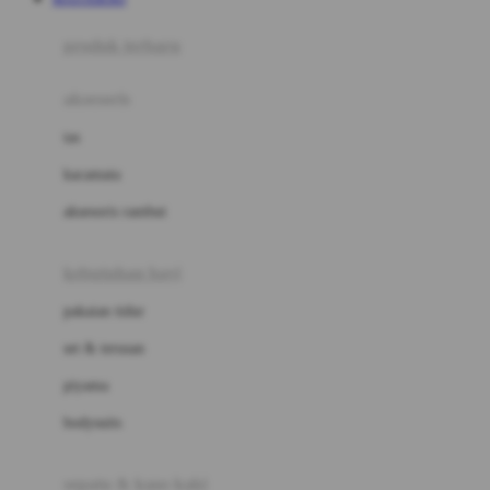
Azetabio
produk terbaru
B
aksesoris
Baabaasheepz
tas
Babiators
kacamata
Baby Dove
aksesoris rambut
Baby Jogger
Baby Rovega
kebutuhan bayi
Babybee
pakaian tidur
Banana Boat
set & terusan
Banz
piyama
Barbie
bodysuits
Beaba
Beauty Barn
sepatu & kaus kaki