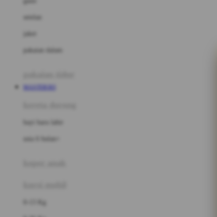
gaun
setelan
jaket
pakaian dalam
pakaian tidur
MASTER303
kereta dorong
bayi baru lahir
usia 6 bulan+
koper anak
kursi mobil
0-13 Kg