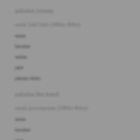
pakaian renang
anak laki-laki (18bln-8thn)
atasan
bawahan
setelan
jaket
pakaian dalam
pakaian ibu hamil
anak perempuan (18bln-8thn)
atasan
bawahan