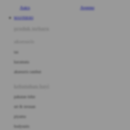
Asics
Aveeno
MASTER303
produk terbaru
aksesoris
tas
kacamata
aksesoris rambut
kebutuhan bayi
pakaian tidur
set & terusan
piyama
bodysuits