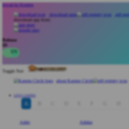
lewati ke Konten
download apps
gift reg
download app from:
Bahasa
ID
Toggle Nav
about Kanmo Circle
LIVE CASINO
A
B
C
D
E
F
G
H
Addo
Adidas