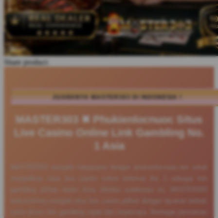
Share product:
JUARANYA MASTER303 DI INDONESIA !
MASTER303 ✖ Phukienlocnuoc Situs
Live Casino Online Link Gambling No.
1 Asia
MASTER303 menjalin kerjasama dengan phukienlocnuoc.net untuk
menjadikan situs live casino online terbesar No. 1 sebagai link
gambling pilihan bettor Asia. Melalui kolaborasi ini, MASTER303
berkomitmen menjadi situs live casino pilihan dengan layanan terbaik
serta akses link gambling cepat dan terpercaya. Berbagai permainan