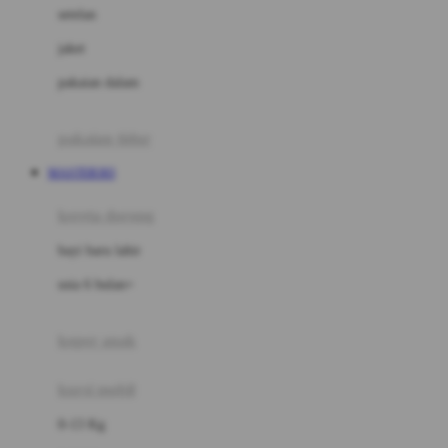
Dae Organics
setelan
Docare
jaket
Doona
pakaian dalam
Down To Earth
Drew
pakaian tidur
Dr. Brown's
MASTER303
E
kereta dorong
ELC
bayi baru lahir
Ergobaby
usia 6 bulan+
Expert Care
koper anak
Ezyroller
kursi mobil
F
0-13 Kg
Felt So Sweet