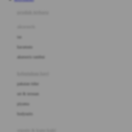
Azetabio
produk terbaru
B
aksesoris
Baabaasheepz
tas
Babiators
kacamata
Baby Dove
aksesoris rambut
Baby Jogger
Baby Rovega
kebutuhan bayi
Babybee
pakaian tidur
Banana Boat
set & terusan
Banz
piyama
Barbie
bodysuits
Beaba
Beauty Barn
sepatu & kaus kaki