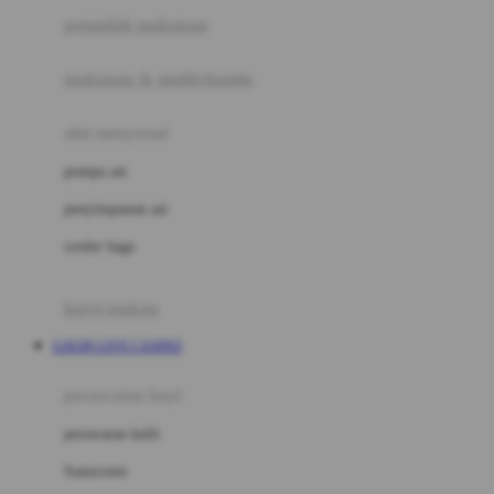
pengolah makanan
Joolz
Jujube
makanan & multivitamin
K
alat menyusui
Kiddycuts
pompa asi
Kumon
penyimpanan asi
L
cooler bags
Leapfrog
kursi makan
Leclerc
LOGIN LIVE CASINO
Lee Vierra
Lillebaby
perawatan bayi
Little Bird Told Me
perawatan kulit
Little Miss Janis
Sunscreen