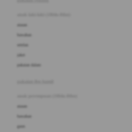
pakaian renang
Bumkins
anak laki-laki (18bln-8thn)
C
atasan
Cetaphil
bawahan
Chicco
setelan
Childlife
jaket
Clevamama
pakaian dalam
Cocolatte
Cottonseeds
pakaian ibu hamil
Cozy N Safe
anak perempuan (18bln-8thn)
Crane
atasan
Cybex
bawahan
D
gaun