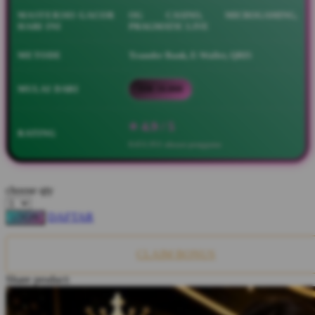
Twistshake
MASTER303 GACOR
OG CASINO, MICROGAMING,
HARI INI
PRAGMATIC LIVE
TY Toys
METODE
Transfer Bank, E-Wallet, QRIS
U
MULAI DARI
IDR 10.000
V
⭐ 4.9 / 5
RATING
Veja
8.651.951 ulasan pengguna
Vitaflow
Vtech
choose qty
DAFTAR
LOGIN
W
Waterland
CLAIM BONUS
Wellness
Share product:
X