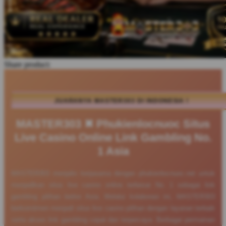
Share product:
JUARANYA MASTER303 DI INDONESIA !
MASTER303 ✖ Phukienlocnuoc Situs
Live Casino Online Link Gambling No.
1 Asia
MASTER303 menjalin kerjasama dengan phukienlocnuoc.net untuk
menjadikan situs live casino online terbesar No. 1 sebagai link
gambling pilihan bettor Asia. Melalui kolaborasi ini, MASTER303
berkomitmen menjadi situs live casino pilihan dengan layanan terbaik
serta akses link gambling cepat dan terpercaya. Berbagai permainan