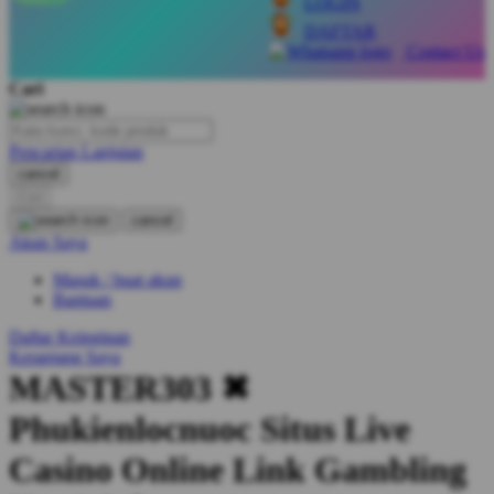
LOGIN
Q
DAFTAR
Contact Us
QV Baby
Cari
R
Real Shades
Pencarian Lanjutan
cancel
Red Castle
Cari
Ribbon Madness
cancel
Akun Saya
S
Masuk / buat akun
Bantuan
Sebamed
Daftar Keinginan
Silver Cross
Keranjang Saya
MASTER303 ✖
Simply Idea
Phukienlocnuoc Situs Live
Skip Hop
Spectra
Casino Online Link Gambling