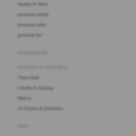
London Taxi
Shampo & Sabun
Love To Dream
perawatan rambut
perawatan mulut
M
perawatan diri
Magformers
Mama's Choice
perawatan ibu
Mamas&Papas
kesehatan & kebersihan
Mamaway
Tissue basah
Maxi Cosi
Laundry & Cleaning
Megabloks
Medical
Micro
Air Purifier & Humidifier
MiDeer
Mimi & Lula
potty
Mini Monkey