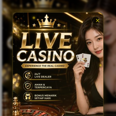
Xootz
Y
Yamatoya
Z
Zaxy
Zoggs
0-9
4Moms
59S