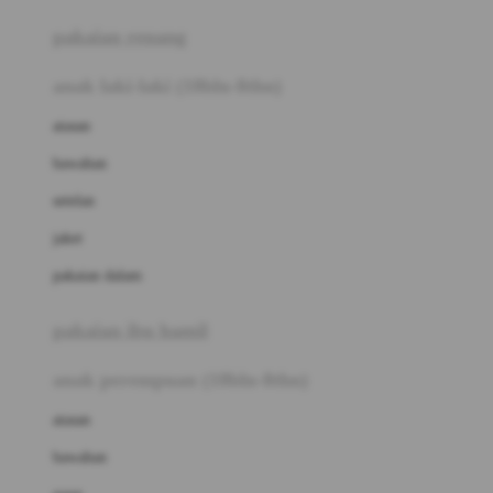
pakaian renang
anak laki-laki (18bln-8thn)
atasan
bawahan
setelan
jaket
pakaian dalam
pakaian ibu hamil
anak perempuan (18bln-8thn)
atasan
bawahan