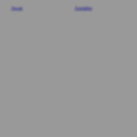
Awan
Azetabio