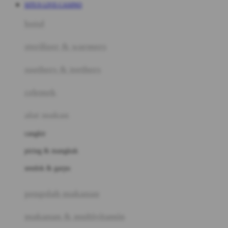
SITUS LIVE CASINO
botol
sterilizer & warmers
soothers & teethers
celemek
alat makan
cangkir
piring & mangkuk
sendok & garpu
pengolah makanan
makanan & multivitamin