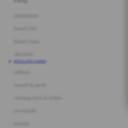
0-36 Kg
gendongan
travel cots
diaper bags
aksesoris
SITUS LIVE CASINO
selimut
bantal & sprei
ranjang bayi & balita
perabotan
matras