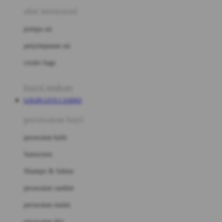
alat menyusui
pompa asi
penyimpanan asi
cooler bags
kursi makan
LOGIN LIVE CASINO
perawatan bayi
perawatan kulit
Sunscreen
Shampo & Sabun
perawatan rambut
perawatan mulut
perawatan diri