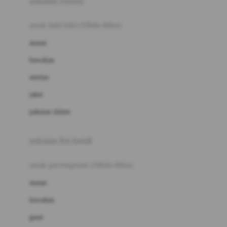
pakaian renang
Bumkins
anak laki-laki (18bln-8thn)
C
atasan
Cetaphil
bawahan
Chicco
setelan
Childlife
jaket
Clevamama
pakaian dalam
Cocolatte
Cottonseeds
pakaian ibu hamil
Cozy N Safe
anak perempuan (18bln-8thn)
Crane
atasan
Cybex
bawahan
D
gaun