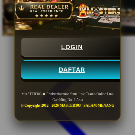
LOGIN
DAFTAR
MASTER303 ✖ Phukienlocnuoc Situs Live Casino Online Link
Gambling No. 1 Asia
© Copyright 2012 - 2026 MASTER303 | SALAM MENANG