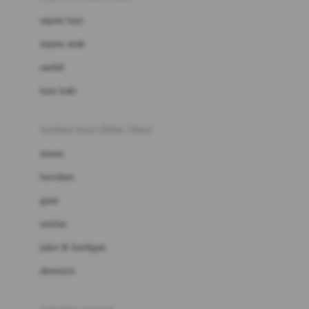
Bio Oil
sepatu bayi
Biolane
sepatu anak
Bite Fighters
sandal
Bizzi Growin
kaus kaki
Blackmores
fashion bayi (0bln-3thn)
Blooming Marvellous
atasan
Bonnels
bawahan
Bravado
gaun
Bruder
setelan
Brush Baby
jaket & kardigan
Buds Organics
aksesoris
Bugaboo
Buggygear