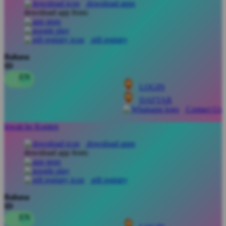
download apps
download app from:
Oh Ma Grain
Okiedog
gift registry
P
Bahasa
ID
Peachy
LOGIN
Phil & Ted's
DAFTAR
Philips Avent
Contact Us
Pigeon
lewati ke Konten
Playgro
download apps
download app from:
Poled Global
Ponycycle
gift registry
Puma
Bahasa
ID
Pureats