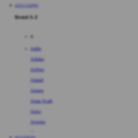
LIVE CASINO
Brand A-Z
A
Addo
Adidas
Airfree
Alamii
Amara
Aqua Scale
Asics
Aveeno
Awan
MASTER303