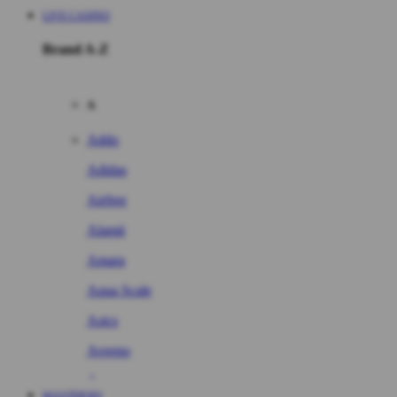
LIVE CASINO
Brand A-Z
A
Addo
Adidas
Airfree
Alamii
Amara
Aqua Scale
Asics
Aveeno
Awan
MASTER303