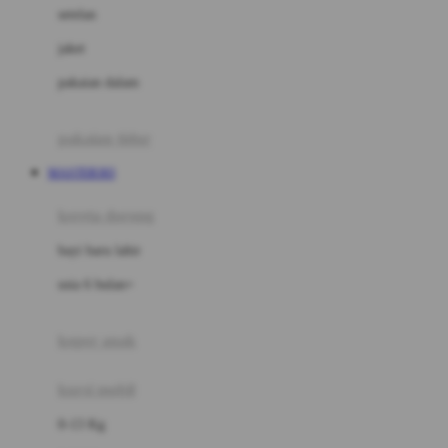
Dae Organics
setelan
Docare
jaket
Doona
pakaian dalam
Down To Earth
Drew
pakaian tidur
Dr. Brown's
MASTER303
E
kereta dorong
ELC
bayi baru lahir
Ergobaby
usia 6 bulan+
Expert Care
koper anak
Ezyroller
kursi mobil
F
0-13 Kg
Felt So Sweet