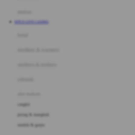
Happy Tummy
Hauck
matras
Havaianas
SITUS LIVE CASINO
Hegen
botol
Hot Wheels
sterilizer & warmers
Hybrid
soothers & teethers
I
Inlacta DHA
celemek
Interlac
alat makan
Ivenet
cangkir
J
piring & mangkuk
Jack N Jill
sendok & garpu
Joie