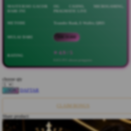
Twistshake
MASTER303 GACOR
OG CASINO, MICROGAMING,
HARI INI
PRAGMATIC LIVE
TY Toys
METODE
Transfer Bank, E-Wallet, QRIS
U
MULAI DARI
IDR 10.000
V
⭐ 4.9 / 5
RATING
Veja
8.651.951 ulasan pengguna
Vitaflow
Vtech
choose qty
DAFTAR
LOGIN
W
Waterland
CLAIM BONUS
Wellness
Share product:
X