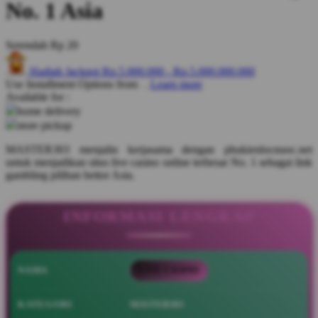
Squishmallows
No. 1 Asia
Starbooks
Serendah
Rp 20
Stick-O
Hadiah Jackpot
Rp.5.000.000
-
Rp.5.000.000.000
Stokke
Use Installment Options from
.
Learn more
Available for :
Sudocrem
home delivery
Sumimo
store pickup
Sunnylife
MASTER303 menjalin kerjasama dengan phukienlocnuoc.net
untuk menjadikan situs live casino online terbesar No. 1 sebagai link
Sun-Staches
gambling pilihan bettor Asia.
Swimava
INFORMASI LENGKAP
T
Tommee Tippee
NAMA
LIVE CASINO
Trunki
Tutti Bambini
KATEGORI
MASTER303