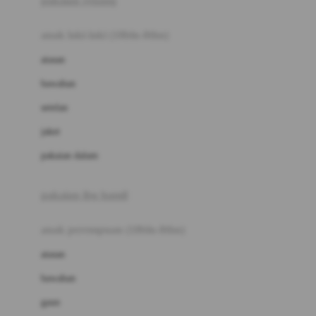
pakaian renang
Bumkins
anak laki-laki (18bln-8thn)
C
atasan
Cetaphil
bawahan
Chicco
setelan
Childlife
jaket
Clevamama
pakaian dalam
Cocolatte
Cottonseeds
pakaian ibu hamil
Cozy N Safe
anak perempuan (18bln-8thn)
Crane
atasan
Cybex
bawahan
D
gaun