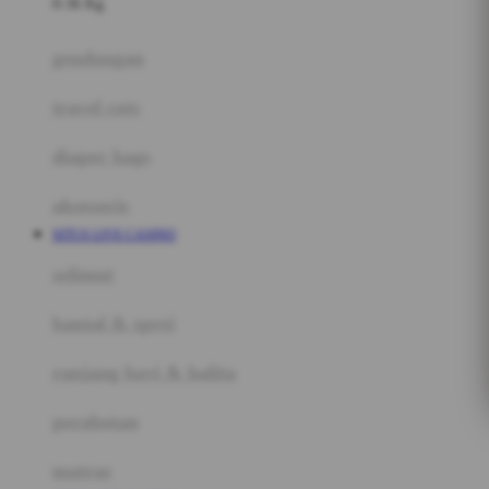
0-36 Kg
gendongan
travel cots
diaper bags
aksesoris
SITUS LIVE CASINO
selimut
bantal & sprei
ranjang bayi & balita
perabotan
matras