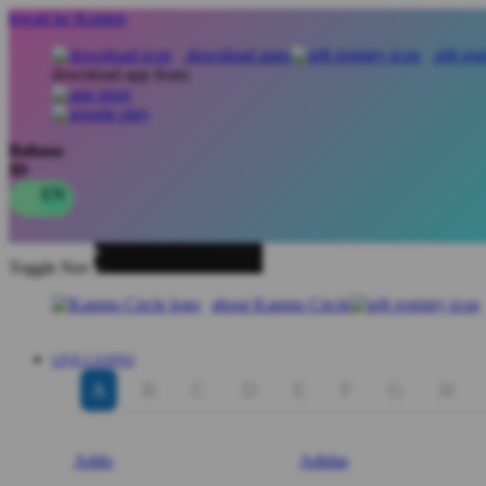
lewati ke Konten
download apps
gift reg
download app from:
Bahasa
ID
Toggle Nav
about Kanmo Circle
LIVE CASINO
A
B
C
D
E
F
G
H
Addo
Adidas