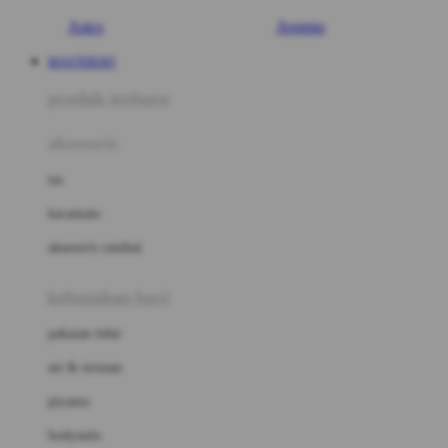
Asics
Aveeno
MASTER303
produk terbaru
aksesoris
tas
kacamata
aksesoris rambut
kebutuhan bayi
pakaian tidur
set & terusan
piyama
bodysuits