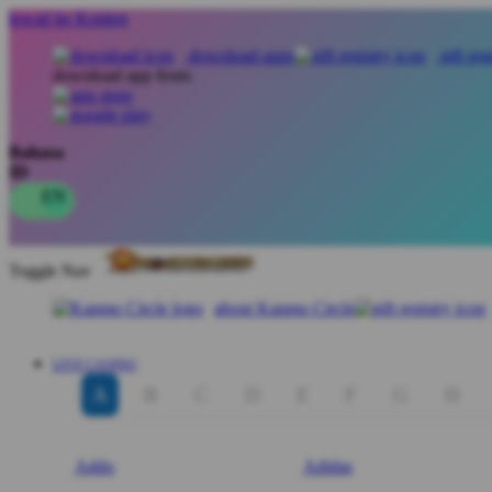
lewati ke Konten
download apps
gift reg
download app from:
Bahasa
ID
Toggle Nav
about Kanmo Circle
LIVE CASINO
A
B
C
D
E
F
G
H
Addo
Adidas