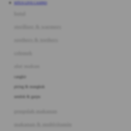
SITUS LIVE CASINO
botol
sterilizer & warmers
soothers & teethers
celemek
alat makan
cangkir
piring & mangkuk
sendok & garpu
pengolah makanan
makanan & multivitamin