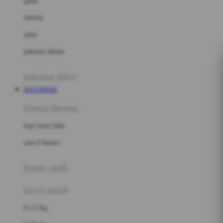
gaun
setelan
jaket
pakaian dalam
pakaian tidur
MASTER303
kereta dorong
bayi baru lahir
usia 6 bulan+
koper anak
kursi mobil
0-13 Kg