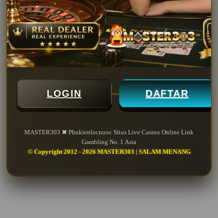
LOGIN
DAFTAR
MASTER303 ✖ Phukienlocnuoc Situs Live Casino Online Link
Gambling No. 1 Asia
© Copyright 2012 - 2026 MASTER303 | SALAM MENANG