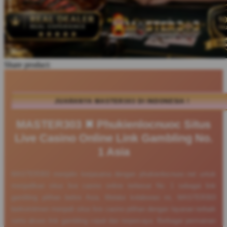
Share product:
JUARANYA MASTER303 DI INDONESIA !
MASTER303 ✖ Phukienlocnuoc Situs
Live Casino Online Link Gambling No.
1 Asia
MASTER303 menjalin kerjasama dengan phukienlocnuoc.net untuk
menjadikan situs live casino online terbesar No. 1 sebagai link
gambling pilihan bettor Asia. Melalui kolaborasi ini, MASTER303
berkomitmen menjadi situs live casino pilihan dengan layanan terbaik
serta akses link gambling cepat dan terpercaya. Berbagai permainan