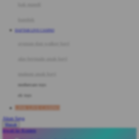
Moby
bak mandi
Momami
handuk
Mothercare
DAFTAR LIVE CASINO
Mustela
ayunan dan walker bayi
My Buddy Tag
My K
alas bermain anak bayi
N
mainan anak bayi
Naif
mothercare toys
Nike
elc toys
Nordic Natural
LINK LIVE CASINO
Nuby
Akun Saya
Nuna
Masuk
lewati ke Konten
O