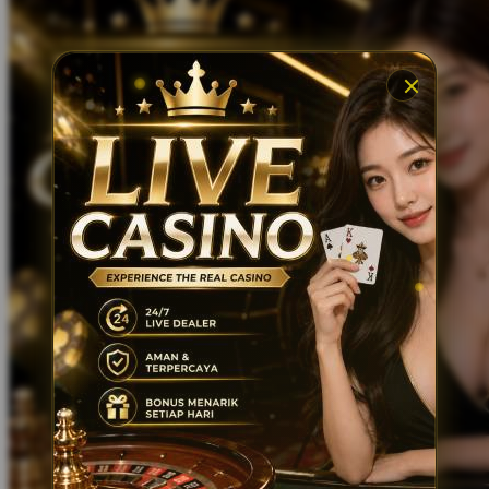
Xootz
Y
Yamatoya
Z
Zaxy
Zoggs
0-9
4Moms
59S