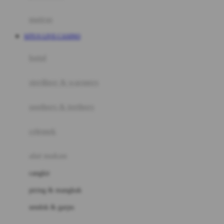
Happy Tummy
Hauck
matras
Havaianas
SITUS LIVE CASINO
Hegen
botol
Hot Wheels
sterilizer & warmers
Hybrid
soothers & teethers
I
Inlacta DHA
celemek
Interlac
alat makan
Ivenet
cangkir
J
piring & mangkuk
Jack N Jill
sendok & garpu
Joie