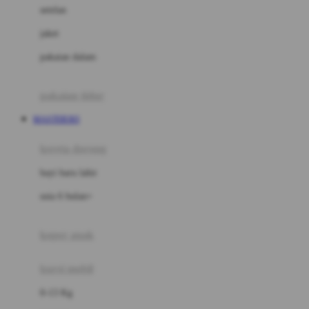
Dae Organics
setelan
Docare
jaket
Doona
pakaian dalam
Down To Earth
Drew
pakaian tidur
Dr. Brown's
MASTER303
E
kereta dorong
ELC
bayi baru lahir
Ergobaby
usia 6 bulan+
Expert Care
koper anak
Ezyroller
kursi mobil
F
0-13 Kg
Felt So Sweet