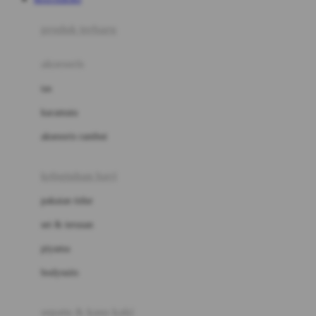
Azetabio
produk terbaru
B
aksesoris
Baabaasheepz
tas
Babiators
kacamata
Baby Dove
aksesoris rambut
Baby Jogger
Baby Rovega
kebutuhan bayi
Babybee
pakaian tidur
Banana Boat
set & terusan
Banz
piyama
Barbie
bodysuits
Beaba
Beauty Barn
sepatu & kaus kaki