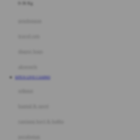
0-36 Kg
Fisher Price
Flipper
gendongan
Friends Of Sally
travel cots
G
diaper bags
Gb
Geko
aksesoris
Graco
SITUS LIVE CASINO
Gund
selimut
H
bantal & sprei
Habbie
Haenim
ranjang bayi & balita
Happy Horse
perabotan