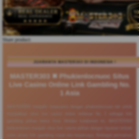
Share product:
JUARANYA MASTER303 DI INDONESIA !
MASTER303 ✖ Phukienlocnuoc Situs
Live Casino Online Link Gambling No.
1 Asia
MASTER303 menjalin kerjasama dengan phukienlocnuoc.net untuk
menjadikan situs live casino online terbesar No. 1 sebagai link
gambling pilihan bettor Asia. Melalui kolaborasi ini, MASTER303
berkomitmen menjadi situs live casino pilihan dengan layanan terbaik
serta akses link gambling cepat dan terpercaya. Berbagai permainan