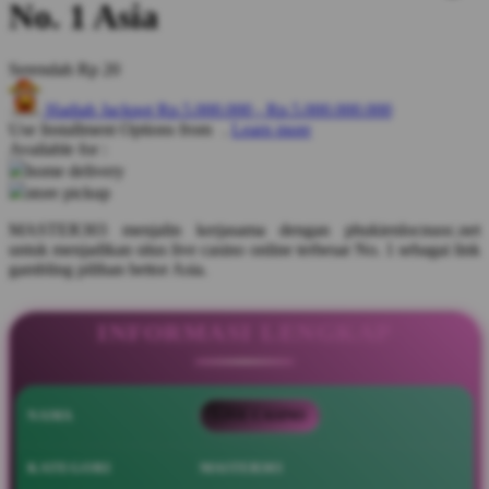
Squishmallows
No. 1 Asia
Starbooks
Serendah
Rp 20
Stick-O
Hadiah Jackpot
Rp.5.000.000
-
Rp.5.000.000.000
Stokke
Use Installment Options from
.
Learn more
Available for :
Sudocrem
home delivery
Sumimo
store pickup
Sunnylife
MASTER303 menjalin kerjasama dengan phukienlocnuoc.net
untuk menjadikan situs live casino online terbesar No. 1 sebagai link
Sun-Staches
gambling pilihan bettor Asia.
Swimava
INFORMASI LENGKAP
T
Tommee Tippee
NAMA
LIVE CASINO
Trunki
Tutti Bambini
KATEGORI
MASTER303