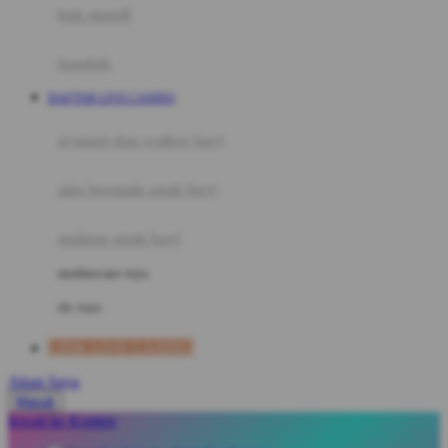
Moby
bak mandi
Momami
handuk
Mothercare
DAFTAR LIVE CASINO
Mustela
ayunan dan walker bayi
My Buddy Tag
My K
alas bermain anak bayi
N
mainan anak bayi
Naif
mothercare toys
Nike
elc toys
Nordic Natural
LINK LIVE CASINO
Nuby
Akun Saya
Nuna
Masuk
lewati ke Konten
O