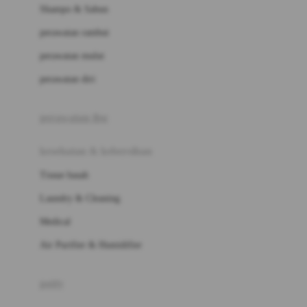
London Taxi
Shampo & Sabun
Love To Dream
perawatan rambut
perawatan mulut
M
perawatan diri
Magformers
Mama's Choice
perawatan ibu
Mamas&Papas
kesehatan & kebersihan
Mamaway
Tissue basah
Maxi Cosi
Laundry & Cleaning
Megabloks
Medical
Micro
Air Purifier & Humidifier
MiDeer
Mimi & Lula
potty
Mini Monkey