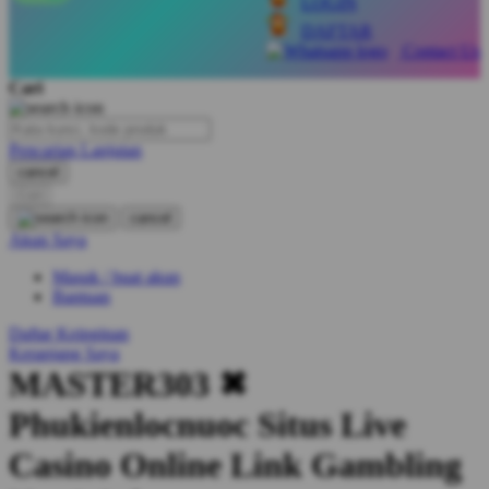
LOGIN
Q
DAFTAR
Contact Us
QV Baby
Cari
R
Real Shades
Pencarian Lanjutan
cancel
Red Castle
Cari
Ribbon Madness
cancel
Akun Saya
S
Masuk / buat akun
Bantuan
Sebamed
Daftar Keinginan
Silver Cross
Keranjang Saya
MASTER303 ✖
Simply Idea
Phukienlocnuoc Situs Live
Skip Hop
Spectra
Casino Online Link Gambling