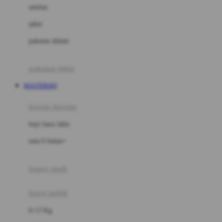
Dae Organics
setelan
Docare
jaket
Doona
pakaian dalam
Down To Earth
Drew
pakaian tidur
Dr. Brown's
MASTER303
E
kereta dorong
ELC
bayi baru lahir
Ergobaby
usia 6 bulan+
Expert Care
koper anak
Ezyroller
kursi mobil
F
0-13 Kg
Felt So Sweet